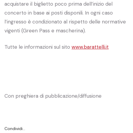
acquistare il biglietto poco prima dell’inizio del
concerto in base ai posti disponili. In ogni caso
l’ingresso è condizionato al rispetto delle normative
vigenti (Green Pass e mascherina).
Tutte le informazioni sul sito
www.barattelli.it
Con preghiera di pubblicazione/diffusione
Condividi…