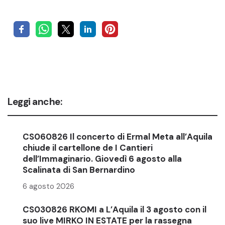
Leggi anche:
CS060826 Il concerto di Ermal Meta all’Aquila
chiude il cartellone de I Cantieri
dell’Immaginario. Giovedì 6 agosto alla
Scalinata di San Bernardino
6 agosto 2026
CS030826 RKOMI a L’Aquila il 3 agosto con il
suo live MIRKO IN ESTATE per la rassegna