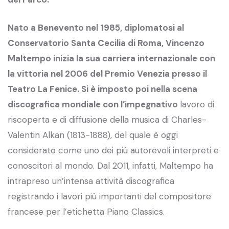
Nato a Benevento nel 1985, diplomatosi al
Conservatorio Santa Cecilia di Roma, Vincenzo
Maltempo inizia la sua carriera internazionale con
la vittoria nel 2006 del Premio Venezia presso il
Teatro La Fenice. Si è imposto poi nella scena
discografica mondiale con l’impegnativo
lavoro di
riscoperta e di diffusione della musica di Charles-
Valentin Alkan (1813-1888), del quale è oggi
considerato come uno dei più autorevoli interpreti e
conoscitori al mondo. Dal 2011, infatti, Maltempo ha
intrapreso un’intensa attività discografica
registrando i lavori più importanti del compositore
francese per l’etichetta Piano Classics.