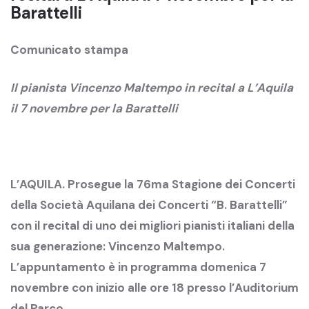
Barattelli
Comunicato stampa
Il pianista Vincenzo Maltempo in recital a L’Aquila
il 7 novembre per la Barattelli
L’AQUILA. Prosegue la 76ma Stagione dei Concerti
della Società Aquilana dei Concerti “B. Barattelli”
con il recital di uno dei migliori pianisti italiani della
sua generazione: Vincenzo Maltempo
.
L’appuntamento è in programma domenica 7
novembre
con inizio alle ore 18
presso l’Auditorium
del Parco
.