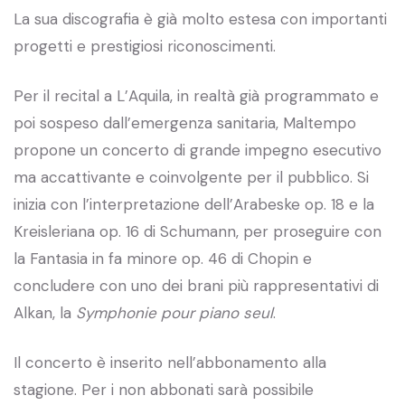
La sua discografia è già molto estesa con importanti
progetti e prestigiosi riconoscimenti.
Per il recital a L’Aquila, in realtà già programmato e
poi sospeso dall’emergenza sanitaria, Maltempo
propone un concerto di grande impegno esecutivo
ma accattivante e coinvolgente per il pubblico. Si
inizia con l’interpretazione dell’Arabeske op. 18 e la
Kreisleriana op. 16 di Schumann, per proseguire con
la Fantasia in fa minore op. 46 di Chopin e
concludere con uno dei brani più rappresentativi di
Alkan, la
Symphonie pour piano seul
.
Il concerto è inserito nell’abbonamento alla
stagione. Per i non abbonati sarà possibile