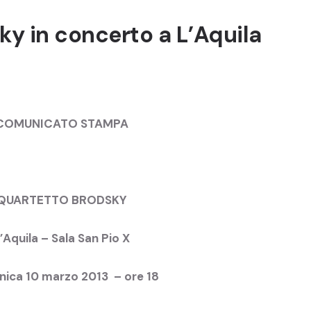
ky in concerto a L’Aquila
COMUNICATO STAMPA
QUARTETTO BRODSKY
’Aquila – Sala San Pio X
ica 10 marzo 2013 – ore 18