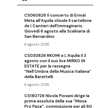
CS060826 Il concerto di Ermal
Meta all’Aquila chiude il cartellone
de I Cantieri dell’Immaginario.
Giovedì 6 agosto alla Scalinata di
San Bernardino
6 agosto 2026
CS030826 RKOMI a L’Aquila il 3
agosto con il suo live MIRKO IN
ESTATE per la rassegna
“Nell’Ombra della Musica Italiana”
della Barattelli
6 agosto 2026
CS180726 Nicola Piovani dirige la
prima assoluta della sua “Missa
Pro Pace”, commissione per gli 80