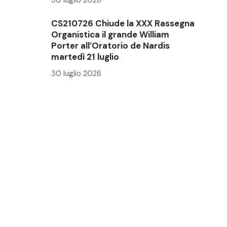
CS210726 Chiude la XXX Rassegna
Organistica il grande William
Porter all’Oratorio de Nardis
martedì 21 luglio
30 luglio 2026