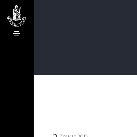
7 marzo 2013