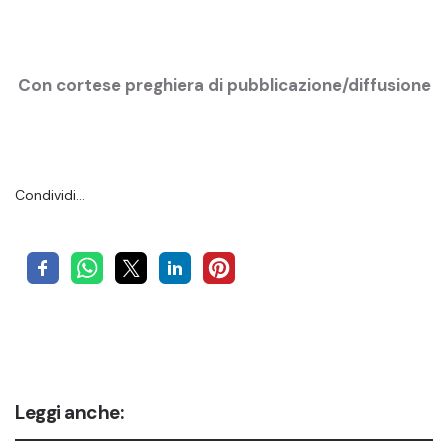
Con cortese preghiera di pubblicazione/diffusione
Condividi…
Leggi anche: