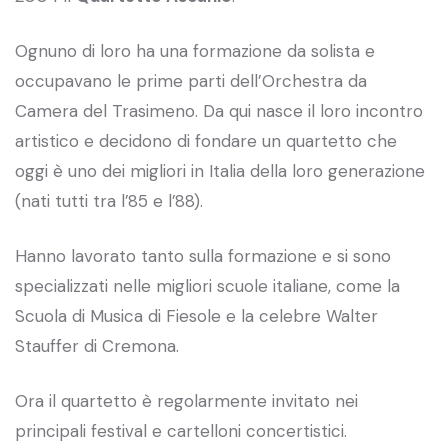
Ognuno di loro ha una formazione da solista e
occupavano le prime parti dell’Orchestra da
Camera del Trasimeno. Da qui nasce il loro incontro
artistico e decidono di fondare un quartetto che
oggi è uno dei migliori in Italia della loro generazione
(nati tutti tra l’85 e l’88).
Hanno lavorato tanto sulla formazione e si sono
specializzati nelle migliori scuole italiane, come la
Scuola di Musica di Fiesole e la celebre Walter
Stauffer di Cremona.
Ora il quartetto è regolarmente invitato nei
principali festival e cartelloni concertistici.