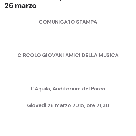
26 marzo
COMUNICATO STAMPA
CIRCOLO GIOVANI AMICI DELLA MUSICA
L’Aquila, Auditorium del Parco
Giovedì 26 marzo 2015, ore 21,30