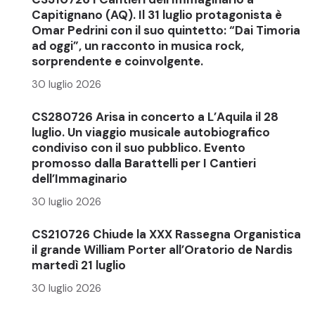
Capitignano (AQ). Il 31 luglio protagonista è
Omar Pedrini con il suo quintetto: “Dai Timoria
ad oggi”, un racconto in musica rock,
sorprendente e coinvolgente.
30 luglio 2026
CS280726 Arisa in concerto a L’Aquila il 28
luglio. Un viaggio musicale autobiografico
condiviso con il suo pubblico. Evento
promosso dalla Barattelli per I Cantieri
dell’Immaginario
30 luglio 2026
CS210726 Chiude la XXX Rassegna Organistica
il grande William Porter all’Oratorio de Nardis
martedì 21 luglio
30 luglio 2026