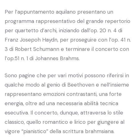
Per l’appuntamento aquilano presentano un
programma rappresentativo del grande repertorio
per quartetto d’archi, iniziando dall’op. 20 n. 4 di
Franz Josepoh Haydn, per proseguire con l’op. 41 n.
3 di Robert Schumann e terminare il concerto con
l’op.51 n. 1 di Johannes Brahms.
Sono pagine che per vari motivi possono riferirsi in
qualche modo al genio di Beethoven e nell’insieme
rappresentano emozioni contrastanti, una forte
energia, oltre ad una necessaria abilità tecnica
esecutiva. Il concerto, dunque, attraversa lo stile
classico, quello romantico e lirico per giungere al
vigore “pianistico” della scrittura brahmsiana.