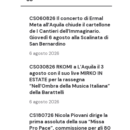
CS060826 Il concerto di Ermal
Meta all’Aquila chiude il cartellone
de I Cantieri dell’Immaginario.
Giovedì 6 agosto alla Scalinata di
San Bernardino
6 agosto 2026
CS030826 RKOMI a L’Aquila il 3
agosto con il suo live MIRKO IN
ESTATE per la rassegna
“Nell’Ombra della Musica Italiana”
della Barattelli
6 agosto 2026
CS180726 Nicola Piovani dirige la
prima assoluta della sua “Missa
Pro Pace”, commissione per gli 80