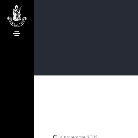
4 novembre 2022