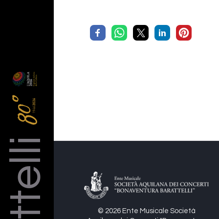
© 2026 Ente Musicale Società