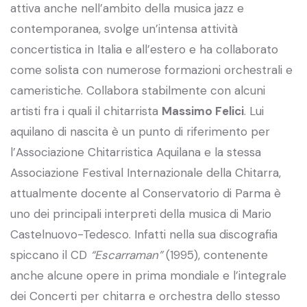
attiva anche nell’ambito della musica jazz e
contemporanea, svolge un’intensa attività
concertistica in Italia e all’estero e ha collaborato
come solista con numerose formazioni orchestrali e
cameristiche. Collabora stabilmente con alcuni
artisti fra i quali il chitarrista
Massimo Felici
. Lui
aquilano di nascita è un punto di riferimento per
l’Associazione Chitarristica Aquilana e la stessa
Associazione Festival Internazionale della Chitarra,
attualmente docente al Conservatorio di Parma è
uno dei principali interpreti della musica di Mario
Castelnuovo-Tedesco. Infatti nella sua discografia
spiccano il CD
“Escarraman”
(1995), contenente
anche alcune opere in prima mondiale e l’integrale
dei Concerti per chitarra e orchestra dello stesso