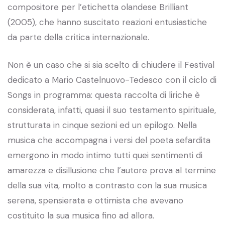
compositore per l’etichetta olandese Brilliant
(2005), che hanno suscitato reazioni entusiastiche
da parte della critica internazionale.
Non è un caso che si sia scelto di chiudere il Festival
dedicato a Mario Castelnuovo-Tedesco con il ciclo di
Songs in programma: questa raccolta di liriche è
considerata, infatti, quasi il suo testamento spirituale,
strutturata in cinque sezioni ed un epilogo. Nella
musica che accompagna i versi del poeta sefardita
emergono in modo intimo tutti quei sentimenti di
amarezza e disillusione che l’autore prova al termine
della sua vita, molto a contrasto con la sua musica
serena, spensierata e ottimista che avevano
costituito la sua musica fino ad allora.