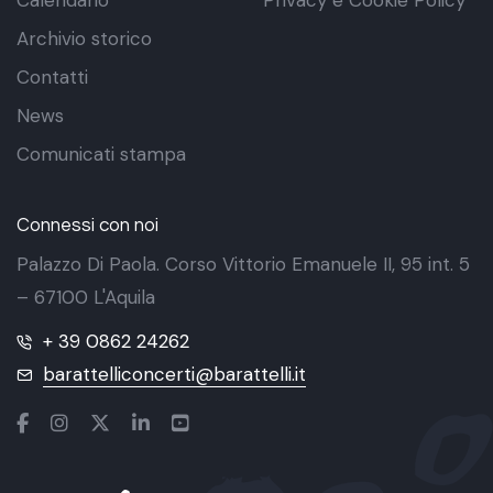
Archivio storico
Contatti
News
Comunicati stampa
Connessi con noi
Palazzo Di Paola. Corso Vittorio Emanuele II, 95 int. 5
– 67100 L'Aquila
+ 39 0862 24262
barattelliconcerti@barattelli.it