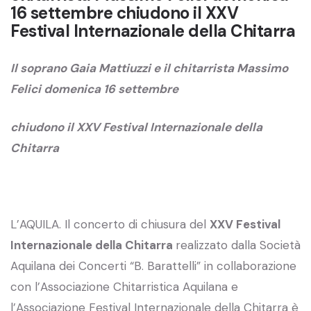
16 settembre chiudono il XXV
Festival Internazionale della Chitarra
Il soprano Gaia Mattiuzzi e il chitarrista Massimo
Felici domenica 16 settembre
chiudono il XXV Festival Internazionale della
Chitarra
L’AQUILA. Il concerto di chiusura del
XXV Festival
Internazionale della Chitarra
realizzato dalla Società
Aquilana dei Concerti “B. Barattelli” in collaborazione
con l’Associazione Chitarristica Aquilana e
l’Associazione Festival Internazionale della Chitarra è