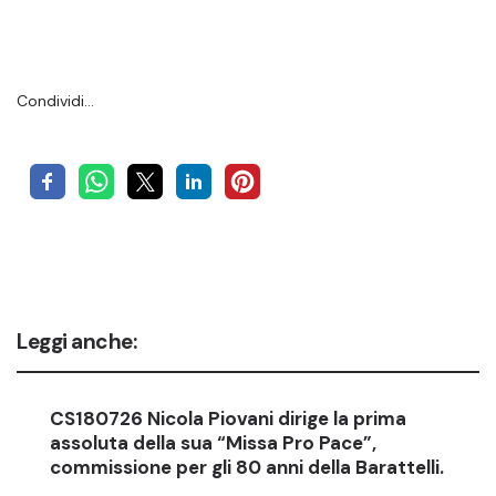
Condividi…
Leggi anche:
CS180726 Nicola Piovani dirige la prima
assoluta della sua “Missa Pro Pace”,
commissione per gli 80 anni della Barattelli.