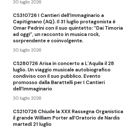
30 luglio 2026
CS310726 I Cantieri dell’Immaginario a
Capitignano (AQ). Il 31 luglio protagonista è
Omar Pedrini con il suo quintetto: “Dai Timoria
ad oggi”, un racconto in musica rock,
sorprendente e coinvolgente.
30 luglio 2026
CS280726 Arisa in concerto a L’Aquila il 28
luglio. Un viaggio musicale autobiografico
condiviso con il suo pubblico. Evento
promosso dalla Barattelli per I Cantieri
dell’Immaginario
30 luglio 2026
CS210726 Chiude la XXX Rassegna Organistica
il grande William Porter all’Oratorio de Nardis
martedì 21 luglio