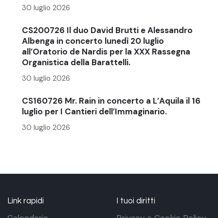
30 luglio 2026
CS200726 Il duo David Brutti e Alessandro
Albenga in concerto lunedì 20 luglio
all’Oratorio de Nardis per la XXX Rassegna
Organistica della Barattelli.
30 luglio 2026
CS160726 Mr. Rain in concerto a L’Aquila il 16
luglio per I Cantieri dell’Immaginario.
30 luglio 2026
Link rapidi
I tuoi diritti
Calendario
Privacy e Cookie Policy