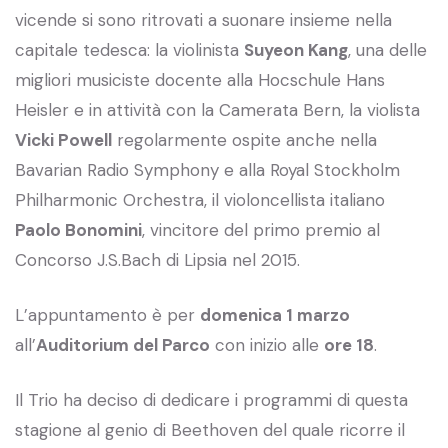
vicende si sono ritrovati a suonare insieme nella
capitale tedesca: la violinista
Suyeon Kang
, una delle
migliori musiciste docente alla Hocschule Hans
Heisler e in attività con la Camerata Bern, la violista
Vicki Powell
regolarmente ospite anche nella
Bavarian Radio Symphony e alla Royal Stockholm
Philharmonic Orchestra, il violoncellista italiano
Paolo Bonomini
, vincitore del primo premio al
Concorso J.S.Bach di Lipsia nel 2015.
L’appuntamento è per
domenica 1 marzo
all’
Auditorium del Parco
con inizio alle
ore 18
.
Il Trio ha deciso di dedicare i programmi di questa
stagione al genio di Beethoven del quale ricorre il