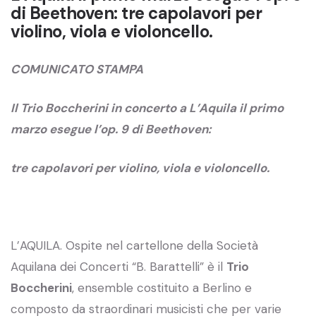
di Beethoven: tre capolavori per
violino, viola e violoncello.
COMUNICATO STAMPA
Il Trio Boccherini in concerto a L’Aquila il primo
marzo esegue l’op. 9 di Beethoven:
tre capolavori per violino, viola e violoncello.
L’AQUILA. Ospite nel cartellone della Società
Aquilana dei Concerti “B. Barattelli” è il
Trio
Boccherini
, ensemble costituito a Berlino e
composto da straordinari musicisti che per varie