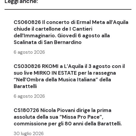
Leggi anche:
CS060826 Il concerto di Ermal Meta all’Aquila
chiude il cartellone de I Cantieri
dell’Immaginario. Giovedì 6 agosto alla
Scalinata di San Bernardino
6 agosto 2026
CS030826 RKOMI a L’Aquila il 3 agosto con il
suo live MIRKO IN ESTATE per la rassegna
“Nell’Ombra della Musica Italiana” della
Barattelli
6 agosto 2026
CS180726 Nicola Piovani dirige la prima
assoluta della sua “Missa Pro Pace”,
commissione per gli 80 anni della Barattelli.
30 luglio 2026