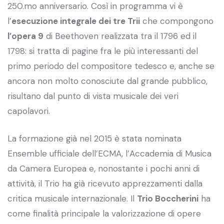
250.mo anniversario. Così in programma vi è
l’
esecuzione integrale dei tre Trii
che compongono
l’opera 9
di Beethoven realizzata tra il 1796 ed il
1798: si tratta di pagine fra le più interessanti del
primo periodo del compositore tedesco e, anche se
ancora non molto conosciute dal grande pubblico,
risultano dal punto di vista musicale dei veri
capolavori.
La formazione già nel 2015 è stata nominata
Ensemble ufficiale dell’ECMA, l’Accademia di Musica
da Camera Europea e, nonostante i pochi anni di
attività, il Trio ha già ricevuto apprezzamenti dalla
critica musicale internazionale. Il
Trio Boccherini
ha
come finalità principale la valorizzazione di opere