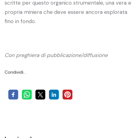
scritte per questo organico strumentale, una vera e
propria miniera che deve essere ancora esplorata
fino in fondo.
Con preghiera di pubblicazione/diffusione
Condividi…