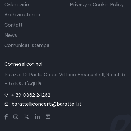
Calendario
Privacy e Cookie Policy
Archivio storico
Contatti
News
Comunicati stampa
Connessi con noi
Palazzo Di Paola. Corso Vittorio Emanuele II, 95 int. 5
– 67100 L'Aquila
+ 39 0862 24262
barattelliconcerti@barattelli.it