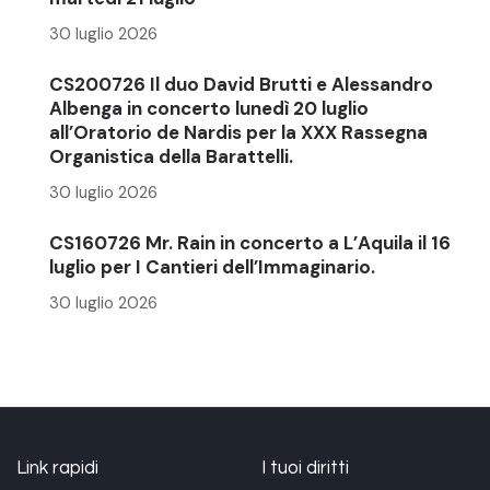
30 luglio 2026
CS200726 Il duo David Brutti e Alessandro
Albenga in concerto lunedì 20 luglio
all’Oratorio de Nardis per la XXX Rassegna
Organistica della Barattelli.
30 luglio 2026
CS160726 Mr. Rain in concerto a L’Aquila il 16
luglio per I Cantieri dell’Immaginario.
30 luglio 2026
Link rapidi
I tuoi diritti