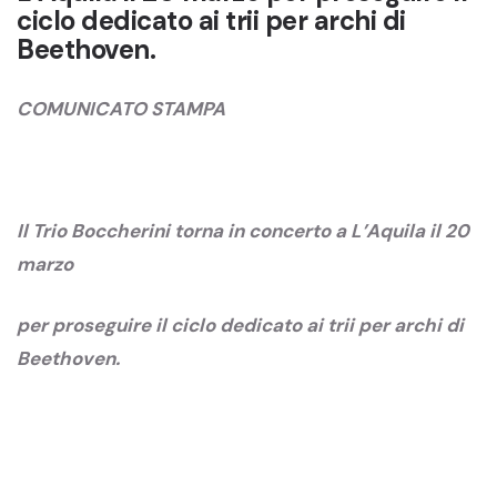
ciclo dedicato ai trii per archi di
Beethoven.
COMUNICATO STAMPA
Il Trio Boccherini torna in concerto a L’Aquila il 20
marzo
per proseguire il ciclo dedicato ai trii per archi di
Beethoven.