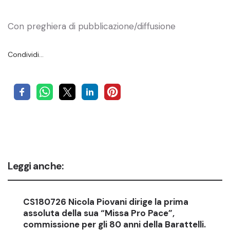
Con preghiera di pubblicazione/diffusione
Condividi…
Leggi anche:
CS180726 Nicola Piovani dirige la prima
assoluta della sua “Missa Pro Pace”,
commissione per gli 80 anni della Barattelli.