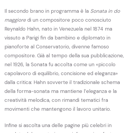
Il secondo brano in programma è la
Sonata in do
maggiore
di un compositore poco conosciuto
Reynaldo Hahn, nato in Venezuela nel 1874 ma
vissuto a Parigi fin da bambino e diplomato in
pianoforte al Conservatorio, divenne famoso
compositore. Già al tempo della sua pubblicazione,
nel 1926, la Sonata fu accolta come un «piccolo
capolavoro di equilibrio, concisione ed eleganza»
dalla critica: Hahn sovverte il tradizionale schema
della forma-sonata ma mantiene l’eleganza e la
creatività melodica, con rimandi tematici fra
movimenti che mantengono il lavoro unitario.
Infine si ascolta una delle pagine più celebri in