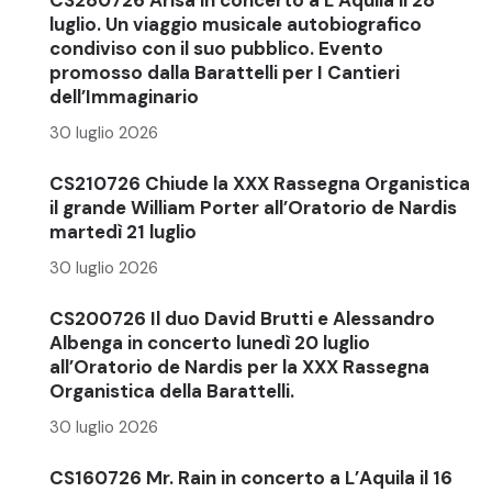
luglio. Un viaggio musicale autobiografico
condiviso con il suo pubblico. Evento
promosso dalla Barattelli per I Cantieri
dell’Immaginario
30 luglio 2026
CS210726 Chiude la XXX Rassegna Organistica
il grande William Porter all’Oratorio de Nardis
martedì 21 luglio
30 luglio 2026
CS200726 Il duo David Brutti e Alessandro
Albenga in concerto lunedì 20 luglio
all’Oratorio de Nardis per la XXX Rassegna
Organistica della Barattelli.
30 luglio 2026
CS160726 Mr. Rain in concerto a L’Aquila il 16