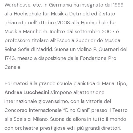
Warehouse, etc. In Germania ha insegnato dal 1999
alla Hochschule für Musik a Detmold ed è stato
chiamato nell’ottobre 2008 alla Hochschule für
Musik a Mannheim. Inoltre dal settembre 2007 è
professore titolare all’Escuela Superior de Musica
Reina Sofia di Madrid. Suona un violino P. Guarneri del
1743, messo a disposizione dalla Fondazione Pro
Canale.
Formatosi alla grande scuola pianistica di Maria Tipo,
Andrea Lucchesini
s’impone all’attenzione
internazionale giovanissimo, con la vittoria del
Concorso Internazionale “Dino Ciani” presso il Teatro
alla Scala di Milano. Suona da allora in tutto il mondo
con orchestre prestigiose ed i più grandi direttori,