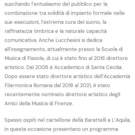
suscitando l’entusiasmo del pubblico per la
combinazione tra solidità di impianto formale nelle
sue esecuzioni, l’estrema cura del suono, la
raffinatezza timbrica e la naturale capacità
comunicativa. Anche Lucchesini si dedica
all’insegnamento, attualmente presso la Scuola di
Musica di Fiesole, di cui è stato fino al 2016 direttore
artistico. Dal 2008 è Accademico di Santa Cecilia.
Dopo essere stato direttore artistico dell’Accademia
Filarmonica Romana dal 2018 al 2021, è stato
recentemente nominato direttore artistico degli
Amici della Musica di Firenze.
Spesso ospiti nel cartellone della Barattelli a L’Aquila,
in questa occasione presentano un programma