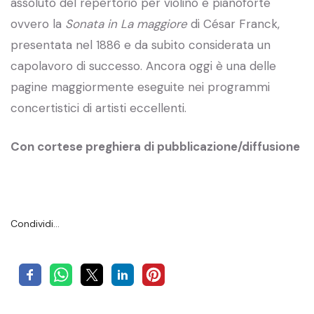
assoluto del repertorio per violino e pianoforte
ovvero la
Sonata in La maggiore
di César Franck,
presentata nel 1886 e da subito considerata un
capolavoro di successo. Ancora oggi è una delle
pagine maggiormente eseguite nei programmi
concertistici di artisti eccellenti.
Con cortese preghiera di pubblicazione/diffusione
Condividi…