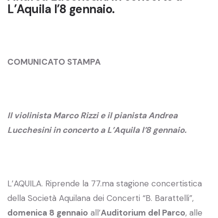
L’Aquila l’8 gennaio.
COMUNICATO STAMPA
Il violinista Marco Rizzi e il pianista Andrea
Lucchesini in concerto a L’Aquila l’8 gennaio.
L’AQUILA. Riprende la 77.ma stagione concertistica
della Società Aquilana dei Concerti “B. Barattelli”,
domenica 8 gennaio
all’
Auditorium del Parco
, alle