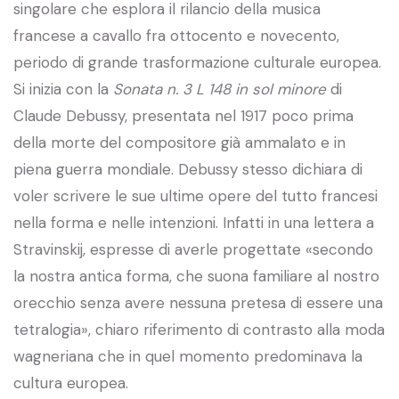
singolare che esplora il rilancio della musica
francese a cavallo fra ottocento e novecento,
periodo di grande trasformazione culturale europea.
Si inizia con la
Sonata
n. 3 L 148 in sol minore
di
Claude Debussy, presentata nel 1917 poco prima
della morte del compositore già ammalato e in
piena guerra mondiale. Debussy stesso dichiara di
voler scrivere le sue ultime opere del tutto francesi
nella forma e nelle intenzioni. Infatti in una lettera a
Stravinskij, espresse di averle progettate «secondo
la nostra antica forma, che suona familiare al nostro
orecchio senza avere nessuna pretesa di essere una
tetralogia», chiaro riferimento di contrasto alla moda
wagneriana che in quel momento predominava la
cultura europea.