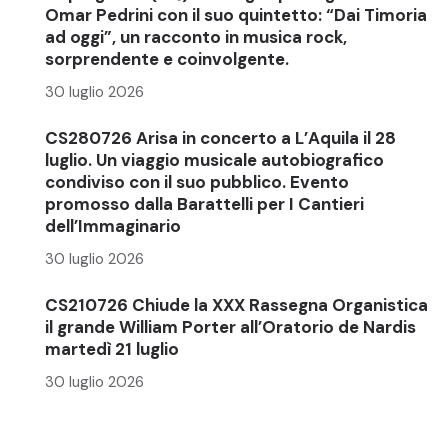
Omar Pedrini con il suo quintetto: “Dai Timoria
ad oggi”, un racconto in musica rock,
sorprendente e coinvolgente.
30 luglio 2026
CS280726 Arisa in concerto a L’Aquila il 28
luglio. Un viaggio musicale autobiografico
condiviso con il suo pubblico. Evento
promosso dalla Barattelli per I Cantieri
dell’Immaginario
30 luglio 2026
CS210726 Chiude la XXX Rassegna Organistica
il grande William Porter all’Oratorio de Nardis
martedì 21 luglio
30 luglio 2026