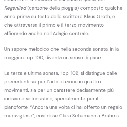
Regenlied
(canzone della pioggia) composto qualche
anno prima su testo dello scrittore Klaus Groth, e
che attraversa il primo e il terzo movimento,
affiorando anche nell’Adagio centrale.
Un sapore melodico che nella seconda sonata, in la
maggiore op. 100, diventa un senso di pace.
La terza e ultima sonata, l’op. 108, si distingue dalle
precedenti sia per l’articolazione in quattro
movimenti, sia per un carattere decisamente più
incisivo e virtuosistico, specialmente per il
pianoforte. “Ancora una volta ci hai offerto un regalo
meraviglioso”, così disse Clara Schumann a Brahms.