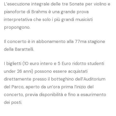
L’esecuzione integrale delle tre Sonate per violino e
pianoforte di Brahms è una grande prova
interpretativa che solo i più grandi musicisti
propongono.
Il concerto è in abbonamento alla 77ma stagione
della Barattelli.
I biglietti (10 euro intero e 5 Euro ridotto studenti
under 26 anni) possono essere acquistati
direttamente presso il botteghino dell’Auditorium
del Parco, aperto da un’ora prima l’inizio del
concerto, previa disponibilità e fino a esaurimento
dei posti.