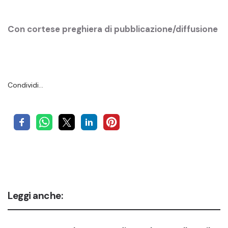
Con cortese preghiera di pubblicazione/diffusione
Condividi…
Leggi anche: