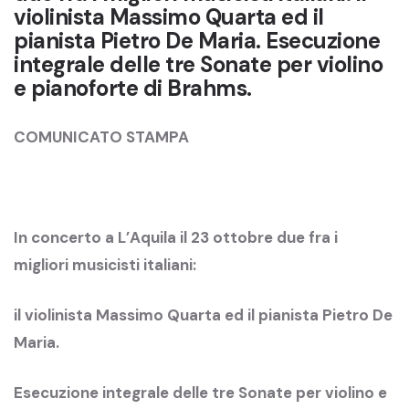
violinista Massimo Quarta ed il
pianista Pietro De Maria. Esecuzione
integrale delle tre Sonate per violino
e pianoforte di Brahms.
COMUNICATO STAMPA
In concerto a L’Aquila il 23 ottobre due fra i
migliori musicisti italiani:
il violinista Massimo Quarta ed il pianista Pietro De
Maria.
Esecuzione integrale delle tre Sonate per violino e