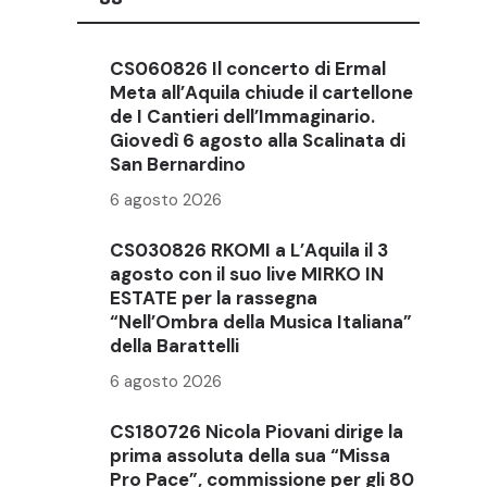
CS060826 Il concerto di Ermal
Meta all’Aquila chiude il cartellone
de I Cantieri dell’Immaginario.
Giovedì 6 agosto alla Scalinata di
San Bernardino
6 agosto 2026
CS030826 RKOMI a L’Aquila il 3
agosto con il suo live MIRKO IN
ESTATE per la rassegna
“Nell’Ombra della Musica Italiana”
della Barattelli
6 agosto 2026
CS180726 Nicola Piovani dirige la
prima assoluta della sua “Missa
Pro Pace”, commissione per gli 80