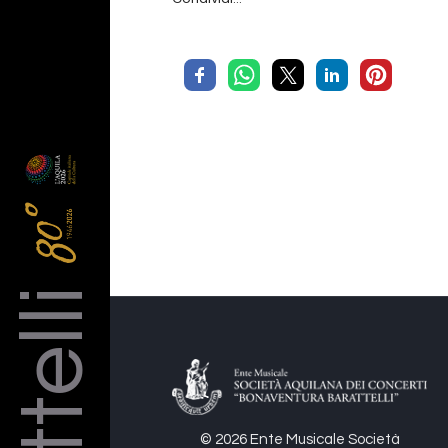
© 2026 Ente Musicale Società