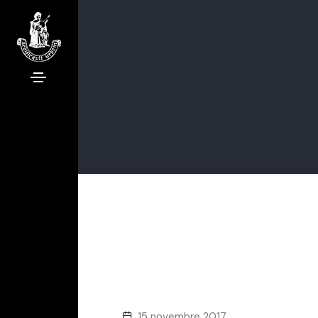
15 novembre 2017