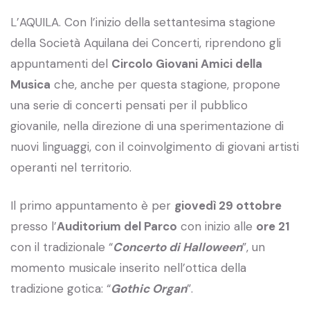
L’AQUILA. Con l’inizio della settantesima stagione
della Società Aquilana dei Concerti, riprendono gli
appuntamenti del
Circolo Giovani Amici della
Musica
che, anche per questa stagione, propone
una serie di concerti pensati per il pubblico
giovanile, nella direzione di una sperimentazione di
nuovi linguaggi, con il coinvolgimento di giovani artisti
operanti nel territorio.
Il primo appuntamento è per
giovedì 29 ottobre
presso l’
Auditorium del Parco
con inizio alle
ore 21
con il tradizionale “
Concerto di Halloween
”, un
momento musicale inserito nell’ottica della
tradizione gotica: “
Gothic Organ
”.