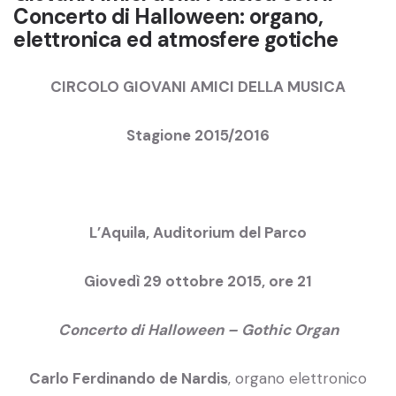
Concerto di Halloween: organo,
elettronica ed atmosfere gotiche
CIRCOLO GIOVANI AMICI DELLA MUSICA
Stagione 2015/2016
L’Aquila, Auditorium del Parco
Giovedì 29 ottobre 2015, ore 21
Concerto di Halloween – Gothic Organ
Carlo Ferdinando de Nardis
, organo elettronico