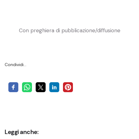
Con preghiera di pubblicazione/diffusione
Condividi…
Leggi anche: