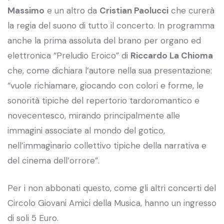
Massimo
e un altro da
Cristian Paolucci
che curerà
la regia del suono di tutto il concerto. In programma
anche la prima assoluta del brano per organo ed
elettronica “Preludio Eroico” di
Riccardo La Chioma
che, come dichiara l’autore nella sua presentazione:
“vuole richiamare, giocando con colori e forme, le
sonorità tipiche del repertorio tardoromantico e
novecentesco, mirando principalmente alle
immagini associate al mondo del gotico,
nell’immaginario collettivo tipiche della narrativa e
del cinema dell’orrore”.
Per i non abbonati questo, come gli altri concerti del
Circolo Giovani Amici della Musica, hanno un ingresso
di soli 5 Euro.