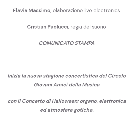
Flavia Massimo
, elaborazione live electronics
Cristian Paolucci
, regia del suono
COMUNICATO STAMPA
Inizia la nuova stagione concertistica del Circolo
Giovani Amici della Musica
con il Concerto di Halloween: organo, elettronica
ed atmosfere gotiche.