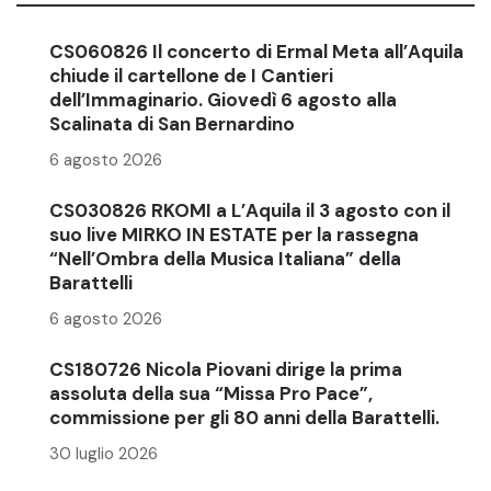
CS060826 Il concerto di Ermal Meta all’Aquila
chiude il cartellone de I Cantieri
dell’Immaginario. Giovedì 6 agosto alla
Scalinata di San Bernardino
6 agosto 2026
CS030826 RKOMI a L’Aquila il 3 agosto con il
suo live MIRKO IN ESTATE per la rassegna
“Nell’Ombra della Musica Italiana” della
Barattelli
6 agosto 2026
CS180726 Nicola Piovani dirige la prima
assoluta della sua “Missa Pro Pace”,
commissione per gli 80 anni della Barattelli.
30 luglio 2026