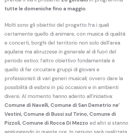
tutte le domeniche fino a maggio
.
Molti sono gli obiettivi del progetto fra i quali
certamente quello di animare, con musica di qualità
e concerti, borghi del territorio non solo dell’area
aquilana ma abruzzese in generale al di fuori del
periodo estivo; l’altro obiettivo fondamentale è
quello di far circuitare gruppi di giovani e
professionisti di vari generi musicali; ovvero dare la
possibilità di esibirsi in più occasioni e in ambienti
diversi. Al momento hanno aderito all’iniziativa:
Comune di Navelli, Comune di San Demetrio ne’
Vestini, Comune di Bussi sul Tirino, Comune di
Pizzoli, Comune di Rocca Di Mezzo
ed altri si stanno
aggiungendo in queste ore. In ognuno sarà realizzata