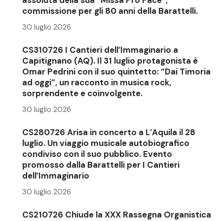
commissione per gli 80 anni della Barattelli.
30 luglio 2026
CS310726 I Cantieri dell’Immaginario a
Capitignano (AQ). Il 31 luglio protagonista è
Omar Pedrini con il suo quintetto: “Dai Timoria
ad oggi”, un racconto in musica rock,
sorprendente e coinvolgente.
30 luglio 2026
CS280726 Arisa in concerto a L’Aquila il 28
luglio. Un viaggio musicale autobiografico
condiviso con il suo pubblico. Evento
promosso dalla Barattelli per I Cantieri
dell’Immaginario
30 luglio 2026
CS210726 Chiude la XXX Rassegna Organistica