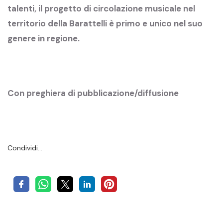
talenti, il progetto di circolazione musicale nel
territorio della Barattelli è primo e unico nel suo
genere in regione.
Con preghiera di pubblicazione/diffusione
Condividi…