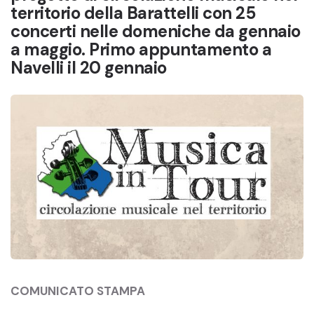
territorio della Barattelli con 25
concerti nelle domeniche da gennaio
a maggio. Primo appuntamento a
Navelli il 20 gennaio
COMUNICATO STAMPA