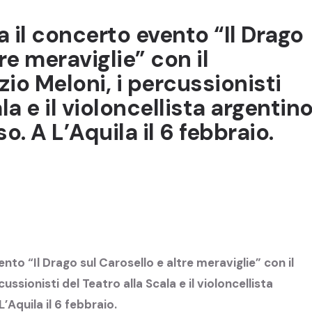
a il concerto evento “Il Drago
re meraviglie” con il
zio Meloni, i percussionisti
la e il violoncellista argentin
. A L’Aquila il 6 febbraio.
ento “Il Drago sul Carosello e altre meraviglie” con il
cussionisti del Teatro alla Scala e il violoncellista
Aquila il 6 febbraio.