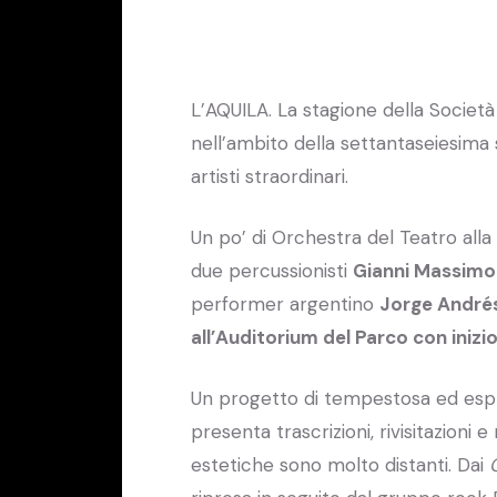
L’AQUILA. La stagione della Società
nell’ambito della settantaseiesima
artisti straordinari.
Un po’ di Orchestra del Teatro alla 
due percussionisti
Gianni Massimo
performer argentino
Jorge André
all’Auditorium del Parco con inizio
Un progetto di tempestosa ed esplo
presenta trascrizioni, rivisitazioni e
estetiche sono molto distanti. Dai