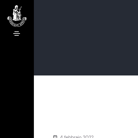
4 febbraio 2022