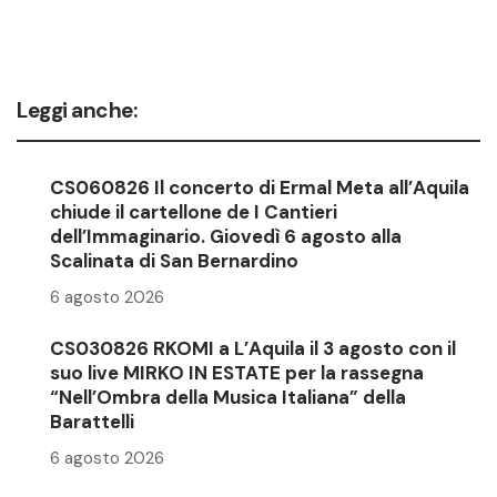
Leggi anche:
CS060826 Il concerto di Ermal Meta all’Aquila
chiude il cartellone de I Cantieri
dell’Immaginario. Giovedì 6 agosto alla
Scalinata di San Bernardino
6 agosto 2026
CS030826 RKOMI a L’Aquila il 3 agosto con il
suo live MIRKO IN ESTATE per la rassegna
“Nell’Ombra della Musica Italiana” della
Barattelli
6 agosto 2026