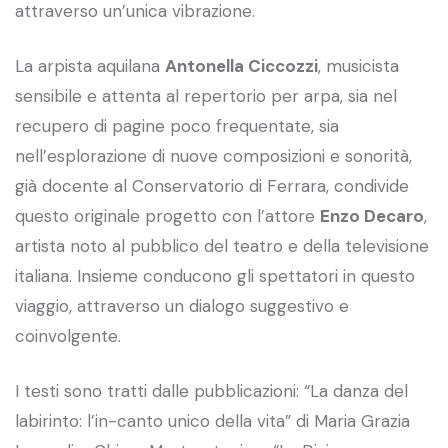
attraverso un’unica vibrazione.
La arpista aquilana
Antonella Ciccozzi
, musicista
sensibile e attenta al repertorio per arpa, sia nel
recupero di pagine poco frequentate, sia
nell’esplorazione di nuove composizioni e sonorità,
già docente al Conservatorio di Ferrara, condivide
questo originale progetto con l’attore
Enzo Decaro
,
artista noto al pubblico del teatro e della televisione
italiana. Insieme conducono gli spettatori in questo
viaggio, attraverso un dialogo suggestivo e
coinvolgente.
I testi sono tratti dalle pubblicazioni: “La danza del
labirinto: l’in-canto unico della vita” di Maria Grazia