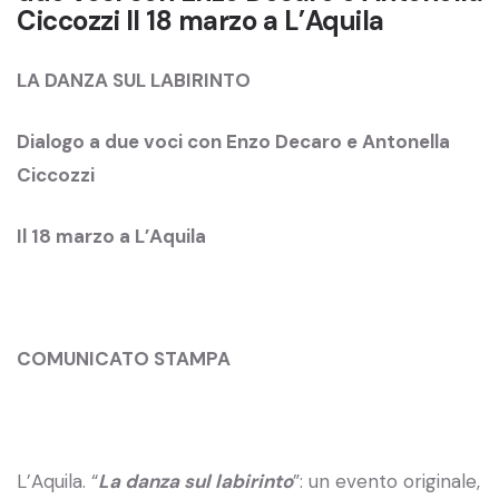
Ciccozzi Il 18 marzo a L’Aquila
LA DANZA SUL LABIRINTO
Dialogo a due voci con Enzo Decaro e Antonella
Ciccozzi
Il 18 marzo a L’Aquila
COMUNICATO STAMPA
L’Aquila. “
La danza sul labirinto
”: un evento originale,