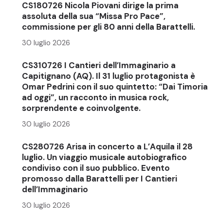
CS180726 Nicola Piovani dirige la prima
assoluta della sua “Missa Pro Pace”,
commissione per gli 80 anni della Barattelli.
30 luglio 2026
CS310726 I Cantieri dell’Immaginario a
Capitignano (AQ). Il 31 luglio protagonista è
Omar Pedrini con il suo quintetto: “Dai Timoria
ad oggi”, un racconto in musica rock,
sorprendente e coinvolgente.
30 luglio 2026
CS280726 Arisa in concerto a L’Aquila il 28
luglio. Un viaggio musicale autobiografico
condiviso con il suo pubblico. Evento
promosso dalla Barattelli per I Cantieri
dell’Immaginario
30 luglio 2026