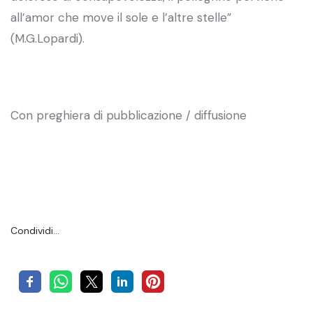
all’amor che move il sole e l’altre stelle”
(M.G.Lopardi).
Con preghiera di pubblicazione / diffusione
Condividi…