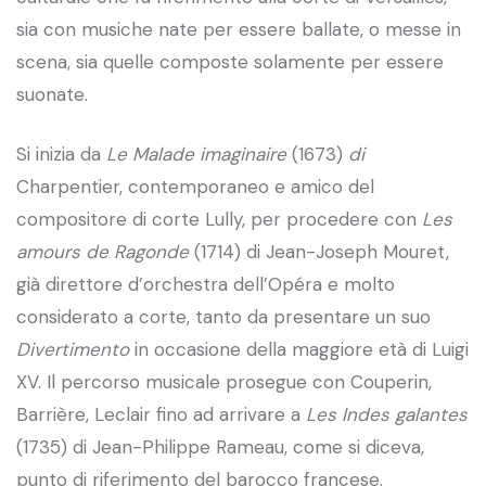
sia con musiche nate per essere ballate, o messe in
scena, sia quelle composte solamente per essere
suonate.
Si inizia da
Le Malade imaginaire
(1673)
di
Charpentier, contemporaneo e amico del
compositore di corte Lully, per procedere con
Les
amours de Ragonde
(1714) di
Jean-Joseph Mouret,
già direttore d’orchestra dell’Opéra e molto
considerato a corte, tanto da presentare un suo
Divertimento
in occasione della maggiore età di Luigi
XV. Il percorso musicale prosegue con Couperin,
Barrière, Leclair fino ad arrivare a
Les Indes galantes
(1735) di
Jean-Philippe Rameau, come si diceva,
punto di riferimento del barocco francese.