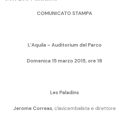
COMUNICATO STAMPA
L’Aquila – Auditorium del Parco
Domenica 15 marzo 2015, ore 18
Les Paladins
Jerome Correas
, clavicembalista e direttore