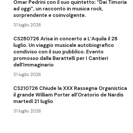
Omar Pedrini con il suo quintetto: “Dai Timoria
ad oggi”, un racconto in musica rock,
sorprendente e coinvolgente.
31 luglio 2026
CS280726 Arisa in concerto a L’Aquila il 28
luglio. Un viaggio musicale autobiografico
condiviso con il suo pubblico. Evento
promosso dalla Barattelli per I Cantieri
dell’Immaginario
31 luglio 2026
CS210726 Chiude la XXX Rassegna Organistica
il grande William Porter all’Oratorio de Nardis
martedì 21 luglio
31 luglio 2026