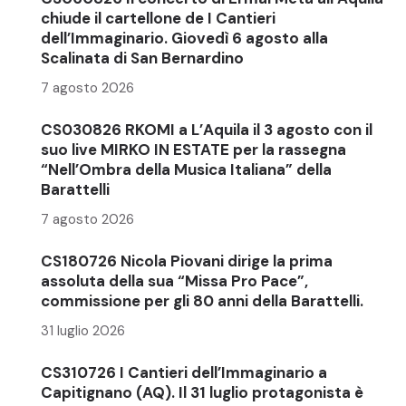
chiude il cartellone de I Cantieri
dell’Immaginario. Giovedì 6 agosto alla
Scalinata di San Bernardino
7 agosto 2026
CS030826 RKOMI a L’Aquila il 3 agosto con il
suo live MIRKO IN ESTATE per la rassegna
“Nell’Ombra della Musica Italiana” della
Barattelli
7 agosto 2026
CS180726 Nicola Piovani dirige la prima
assoluta della sua “Missa Pro Pace”,
commissione per gli 80 anni della Barattelli.
31 luglio 2026
CS310726 I Cantieri dell’Immaginario a
Capitignano (AQ). Il 31 luglio protagonista è