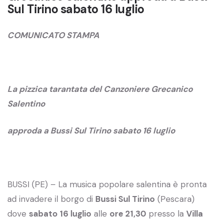
Sul Tirino sabato 16 luglio
COMUNICATO STAMPA
La pizzica tarantata del Canzoniere Grecanico
Salentino
approda a Bussi Sul Tirino sabato 16 luglio
BUSSI (PE) – La musica popolare salentina è pronta
ad invadere il borgo di
Bussi Sul Tirino
(Pescara)
dove
sabato 16 luglio
alle
ore 21,30
presso la
Villa