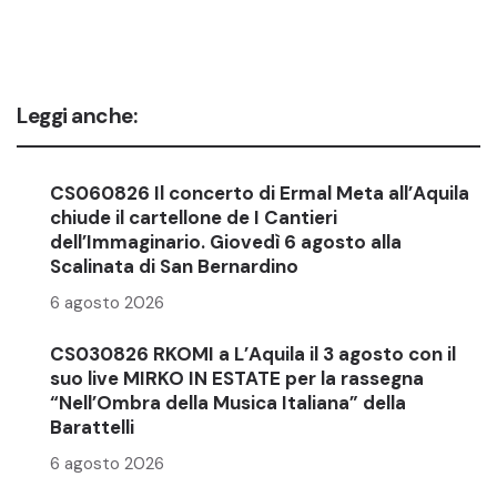
Leggi anche:
CS060826 Il concerto di Ermal Meta all’Aquila
chiude il cartellone de I Cantieri
dell’Immaginario. Giovedì 6 agosto alla
Scalinata di San Bernardino
6 agosto 2026
CS030826 RKOMI a L’Aquila il 3 agosto con il
suo live MIRKO IN ESTATE per la rassegna
“Nell’Ombra della Musica Italiana” della
Barattelli
6 agosto 2026