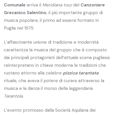
Comunale
arriva il
Meridiana tour
del
Canzoniere
Grecanico Salentino
, il più importante gruppo di
musica popolare, il primo ad essersi formato in
Puglia nel 1975.
L’affascinante unione di tradizione e modernità
caratterizza la musica del gruppo che è composto
dai principali protagonisti dell’attuale scena pugliese;
reinterpretano in chiave moderna le tradizioni che
ruotano attorno alla celebre
pizzica tarantata
rituale, che aveva il potere di curare attraverso la
musica e la danza il morso della leggendaria
Tarantola
.
L’evento promosso dalla Società Aquilana dei