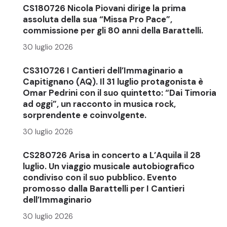
CS180726 Nicola Piovani dirige la prima
assoluta della sua “Missa Pro Pace”,
commissione per gli 80 anni della Barattelli.
30 luglio 2026
CS310726 I Cantieri dell’Immaginario a
Capitignano (AQ). Il 31 luglio protagonista è
Omar Pedrini con il suo quintetto: “Dai Timoria
ad oggi”, un racconto in musica rock,
sorprendente e coinvolgente.
30 luglio 2026
CS280726 Arisa in concerto a L’Aquila il 28
luglio. Un viaggio musicale autobiografico
condiviso con il suo pubblico. Evento
promosso dalla Barattelli per I Cantieri
dell’Immaginario
30 luglio 2026