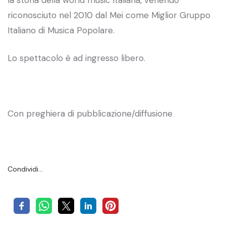
riconosciuto nel 2010 dal Mei come Miglior Gruppo
Italiano di Musica Popolare.
Lo spettacolo è ad ingresso libero.
Con preghiera di pubblicazione/diffusione
Condividi…