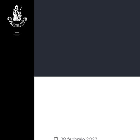
28 febbraio 2023