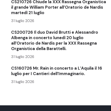
CS210726 Chiude la XXX Rassegna Organistica
il grande William Porter all’Oratorio de Nardis
martedì 21 luglio
31 luglio 2026
CS200726 Il duo David Brutti e Alessandro
Albenga in concerto lunedì 20 luglio
all’Oratorio de Nardis per la XXX Rassegna
Organistica della Barattelli.
31 luglio 2026
CS160726 Mr. Rain in concerto a L’Aquila il 16
luglio per I Cantieri dell’Immaginario.
31 luglio 2026