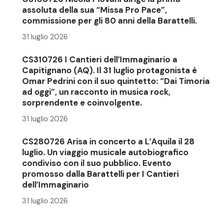
assoluta della sua “Missa Pro Pace”,
commissione per gli 80 anni della Barattelli.
31 luglio 2026
CS310726 I Cantieri dell’Immaginario a
Capitignano (AQ). Il 31 luglio protagonista è
Omar Pedrini con il suo quintetto: “Dai Timoria
ad oggi”, un racconto in musica rock,
sorprendente e coinvolgente.
31 luglio 2026
CS280726 Arisa in concerto a L’Aquila il 28
luglio. Un viaggio musicale autobiografico
condiviso con il suo pubblico. Evento
promosso dalla Barattelli per I Cantieri
dell’Immaginario
31 luglio 2026