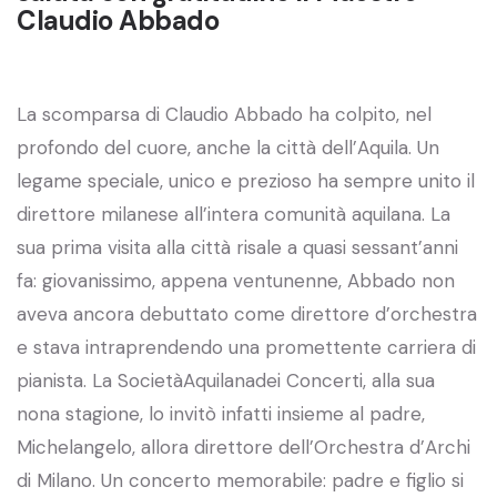
Claudio Abbado
La scomparsa di Claudio Abbado ha colpito, nel
profondo del cuore, anche la città dell’Aquila. Un
legame speciale, unico e prezioso ha sempre unito il
direttore milanese all’intera comunità aquilana. La
sua prima visita alla città risale a quasi sessant’anni
fa: giovanissimo, appena ventunenne, Abbado non
aveva ancora debuttato come direttore d’orchestra
e stava intraprendendo una promettente carriera di
pianista. La SocietàAquilanadei Concerti, alla sua
nona stagione, lo invitò infatti insieme al padre,
Michelangelo, allora direttore dell’Orchestra d’Archi
di Milano. Un concerto memorabile: padre e figlio si