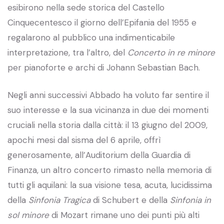
esibirono nella sede storica del Castello
Cinquecentesco il giorno dell’Epifania del 1955 e
regalarono al pubblico una indimenticabile
interpretazione, tra l’altro, del
Concerto in re minore
per pianoforte e archi di Johann Sebastian Bach.
Negli anni successivi Abbado ha voluto far sentire il
suo interesse e la sua vicinanza in due dei momenti
cruciali nella storia dalla città: il 13 giugno del 2009,
apochi mesi dal sisma del 6 aprile, offrì
generosamente, all’Auditorium della Guardia di
Finanza, un altro concerto rimasto nella memoria di
tutti gli aquilani: la sua visione tesa, acuta, lucidissima
della
Sinfonia Tragica
di Schubert e della
Sinfonia in
sol minore
di Mozart rimane uno dei punti più alti