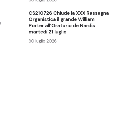
CS210726 Chiude la XXX Rassegna
Organistica il grande William
e
Porter all’Oratorio de Nardis
martedì 21 luglio
30 luglio 2026