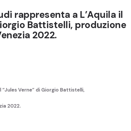
di rappresenta a L’Aquila il
iorgio Battistelli, produzione
Venezia 2022.
 “Jules Verne” di Giorgio Battistelli,
zia 2022.