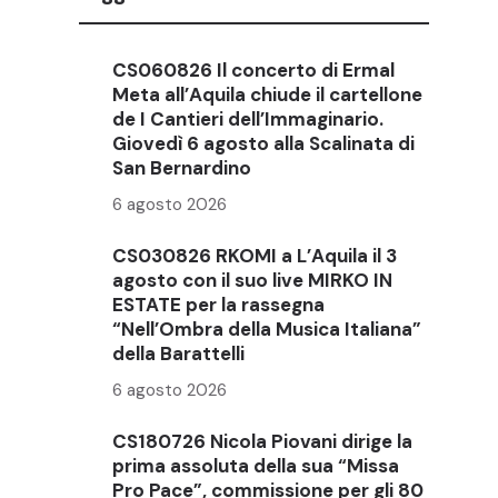
CS060826 Il concerto di Ermal
Meta all’Aquila chiude il cartellone
de I Cantieri dell’Immaginario.
Giovedì 6 agosto alla Scalinata di
San Bernardino
6 agosto 2026
CS030826 RKOMI a L’Aquila il 3
agosto con il suo live MIRKO IN
ESTATE per la rassegna
“Nell’Ombra della Musica Italiana”
della Barattelli
6 agosto 2026
CS180726 Nicola Piovani dirige la
prima assoluta della sua “Missa
Pro Pace”, commissione per gli 80