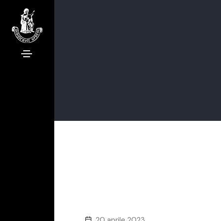
20 aprile 2023