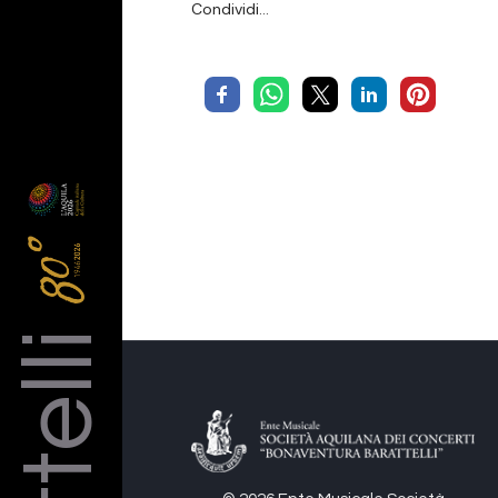
Condividi…