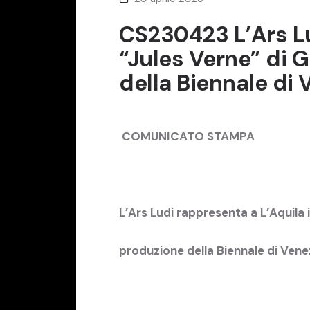
CS230423 L’Ars Lu
“Jules Verne” di G
della Biennale di 
COMUNICATO STAMPA
L’Ars Ludi rappresenta a L’Aquila il
produzione della Biennale di Vene