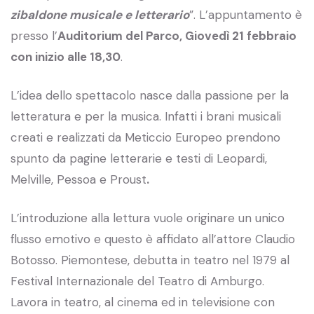
zibaldone musicale e letterario
”. L’appuntamento è
presso l’
Auditorium del Parco, Giovedì 21 febbraio
con inizio alle 18,30
.
L’idea dello spettacolo nasce dalla passione per la
letteratura e per la musica. Infatti i brani musicali
creati e realizzati da Meticcio Europeo prendono
spunto da pagine letterarie e testi di Leopardi,
Melville, Pessoa e Proust
.
L’introduzione alla lettura vuole originare un unico
flusso emotivo e questo è affidato all’attore Claudio
Botosso. Piemontese, debutta in teatro nel 1979 al
Festival Internazionale del Teatro di Amburgo.
Lavora in teatro, al cinema ed in televisione con