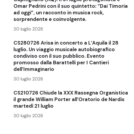
Omar Pedrini con il suo quintetto: “Dai Timoria
ad oggi”, un racconto in musica rock,
sorprendente e coinvolgente.
30 luglio 2026
CS280726 Arisa in concerto a L’Aquila il 28
luglio. Un viaggio musicale autobiografico
condiviso con il suo pubblico. Evento
promosso dalla Barattelli per I Cantieri
dell’Immaginario
30 luglio 2026
CS210726 Chiude la XXX Rassegna Organistica
il grande William Porter all’Oratorio de Nardis
martedì 21 luglio
30 luglio 2026