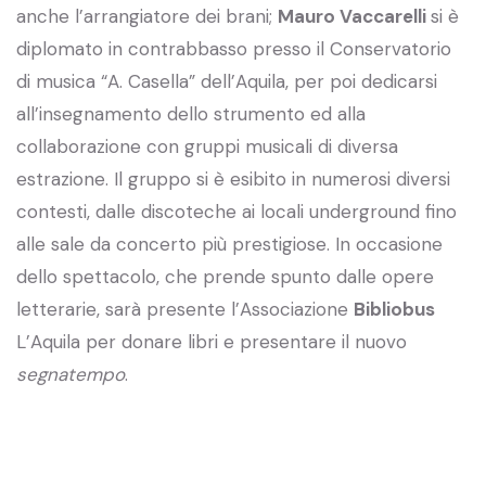
anche l’arrangiatore dei brani;
Mauro Vaccarelli
si è
diplomato in contrabbasso presso il Conservatorio
di musica “A. Casella” dell’Aquila, per poi dedicarsi
all’insegnamento dello strumento ed alla
collaborazione con gruppi musicali di diversa
estrazione. Il gruppo si è esibito in numerosi diversi
contesti, dalle discoteche ai locali underground fino
alle sale da concerto più prestigiose. In occasione
dello spettacolo, che prende spunto dalle opere
letterarie, sarà presente l’Associazione
Bibliobus
L’Aquila per donare libri e presentare il nuovo
segnatempo
.