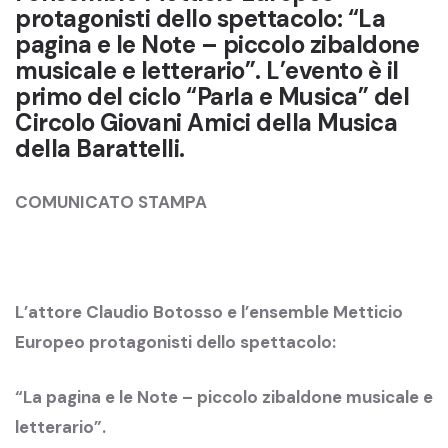
protagonisti dello spettacolo: “La
pagina e le Note – piccolo zibaldone
musicale e letterario”. L’evento è il
primo del ciclo “Parla e Musica” del
Circolo Giovani Amici della Musica
della Barattelli.
COMUNICATO STAMPA
L’attore Claudio Botosso e l’ensemble Metticio
Europeo protagonisti dello spettacolo:
“La pagina e le Note – piccolo zibaldone musicale e
letterario”.