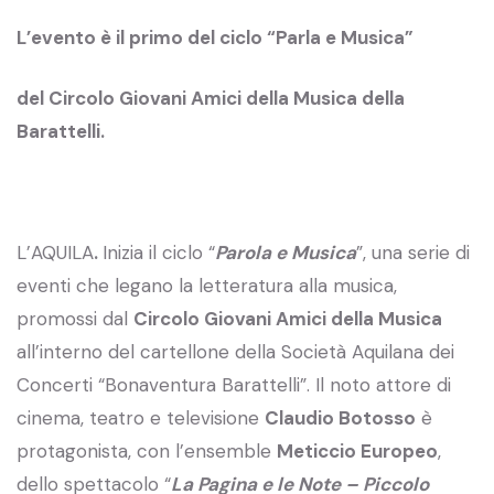
L’evento è il primo del ciclo “Parla e Musica”
del Circolo Giovani Amici della Musica della
Barattelli.
L’AQUILA
.
Inizia il ciclo “
Parola e Musica
”, una serie di
eventi che legano la letteratura alla musica,
promossi dal
Circolo Giovani Amici della Musica
all’interno del cartellone della Società Aquilana dei
Concerti “Bonaventura Barattelli”. Il noto attore di
cinema, teatro e televisione
Claudio Botosso
è
protagonista, con l’ensemble
Meticcio Europeo
,
dello spettacolo “
La Pagina e le Note – Piccolo