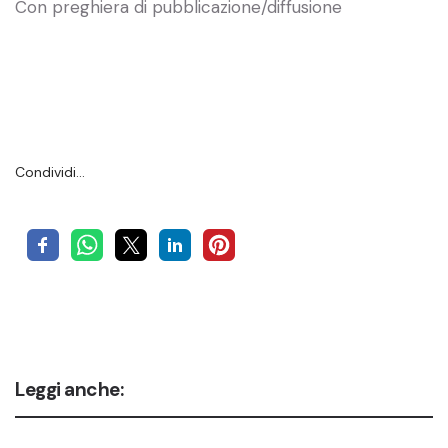
Con preghiera di pubblicazione/diffusione
Condividi…
Leggi anche: