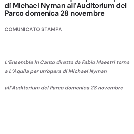
di Michael Nyman all’Auditorium del
Parco domenica 28 novembre
COMUNICATO STAMPA
L’Ensemble In Canto diretto da Fabio Maestri torna
a L’Aquila per un’opera di Michael Nyman
all’Auditorium del Parco domenica 28 novembre