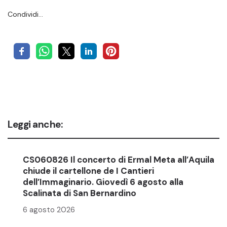
Condividi…
Leggi anche:
CS060826 Il concerto di Ermal Meta all’Aquila
chiude il cartellone de I Cantieri
dell’Immaginario. Giovedì 6 agosto alla
Scalinata di San Bernardino
6 agosto 2026