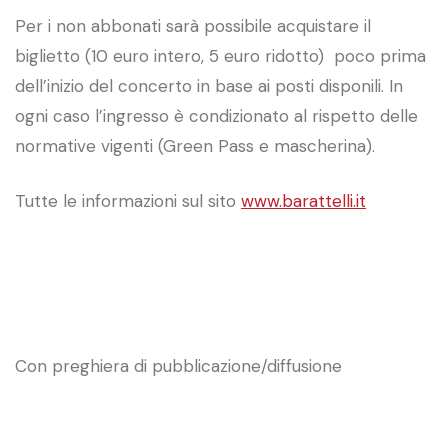
Per i non abbonati sarà possibile acquistare il
biglietto (10 euro intero, 5 euro ridotto) poco prima
dell’inizio del concerto in base ai posti disponili. In
ogni caso l’ingresso è condizionato al rispetto delle
normative vigenti (Green Pass e mascherina).
Tutte le informazioni sul sito
www.barattelli.it
Con preghiera di pubblicazione/diffusione