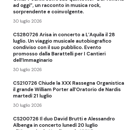
ad oggi”, un racconto in musica rock,
sorprendente e coinvolgente.
30 luglio 2026
CS280726 Arisa in concerto a L’Aquila il 28
luglio. Un viaggio musicale autobiografico
condiviso con il suo pubblico. Evento
promosso dalla Barattelli per I Cantieri
dell’Immaginario
30 luglio 2026
CS210726 Chiude la XXX Rassegna Organistica
il grande William Porter all’Oratorio de Nardis
martedì 21 luglio
30 luglio 2026
CS200726 Il duo David Brutti e Alessandro
Albenga in concerto lunedì 20 luglio