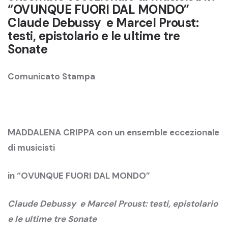
“OVUNQUE FUORI DAL MONDO”
Claude Debussy e Marcel Proust:
testi, epistolario e le ultime tre
Sonate
Comunicato Stampa
MADDALENA CRIPPA con un ensemble eccezionale
di musicisti
in “OVUNQUE FUORI DAL MONDO”
Claude Debussy e Marcel Proust: testi, epistolario
e le ultime tre Sonate