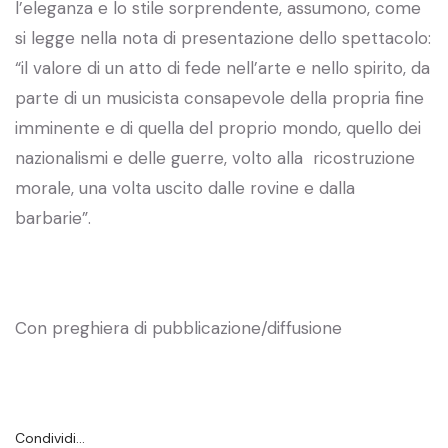
l’eleganza e lo stile sorprendente, assumono, come
si legge nella nota di presentazione dello spettacolo:
“il valore di un atto di fede nell’arte e nello spirito, da
parte di un musicista consapevole della propria fine
imminente e di quella del proprio mondo, quello dei
nazionalismi e delle guerre, volto alla ricostruzione
morale, una volta uscito dalle rovine e dalla
barbarie”.
Con preghiera di pubblicazione/diffusione
Condividi…