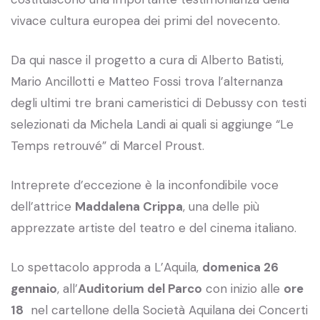
vivace cultura europea dei primi del novecento.
Da qui nasce il progetto a cura di Alberto Batisti,
Mario Ancillotti e Matteo Fossi trova l’alternanza
degli ultimi tre brani cameristici di Debussy con testi
selezionati da Michela Landi ai quali si aggiunge “Le
Temps retrouvé” di Marcel Proust.
Intreprete d’eccezione è la inconfondibile voce
dell’attrice
Maddalena Crippa
, una delle più
apprezzate artiste del teatro e del cinema italiano.
Lo spettacolo approda a L’Aquila,
domenica 26
gennaio
, all’
Auditorium del Parco
con inizio alle
ore
18
nel cartellone della Società Aquilana dei Concerti