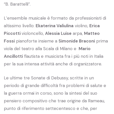
“B. Barattelli”.
L’ensemble musicale è formato da professionisti di
altissimo livello:
Ekaterina Valiulina
violino,
Erica
Piccotti
violoncello,
Alessia Luise
arpa,
Matteo
Fossi
pianoforte insieme a
Simonide Braconi
prima
viola del teatro alla Scala di Milano e
Mario
Ancillotti
flautista e musicista fra i più noti in Italia
per la sua intensa attività anche di organizzatore.
Le ultime tre Sonate di Debussy, scritte in un
periodo di grande difficoltà fra problemi di salute e
la guerra ormai in corso, sono la sintesi del suo
pensiero compositivo che trae origine da Rameau,
punto di riferimento settecentesco e che, per