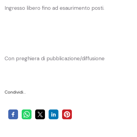
Ingresso libero fino ad esaurimento posti.
Con preghiera di pubblicazione/diffusione
Condividi…