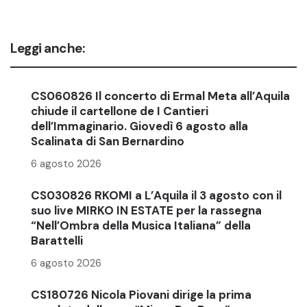
Leggi anche:
CS060826 Il concerto di Ermal Meta all’Aquila
chiude il cartellone de I Cantieri
dell’Immaginario. Giovedì 6 agosto alla
Scalinata di San Bernardino
6 agosto 2026
CS030826 RKOMI a L’Aquila il 3 agosto con il
suo live MIRKO IN ESTATE per la rassegna
“Nell’Ombra della Musica Italiana” della
Barattelli
6 agosto 2026
CS180726 Nicola Piovani dirige la prima