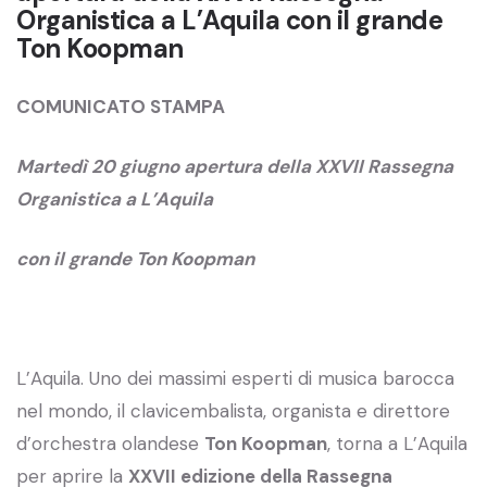
Organistica a L’Aquila con il grande
Ton Koopman
COMUNICATO STAMPA
Martedì 20 giugno apertura della XXVII Rassegna
Organistica a L’Aquila
con il grande Ton Koopman
L’Aquila. Uno dei massimi esperti di musica barocca
nel mondo, il clavicembalista, organista e direttore
d’orchestra olandese
Ton Koopman
, torna a L’Aquila
per aprire la
XXVII edizione della Rassegna