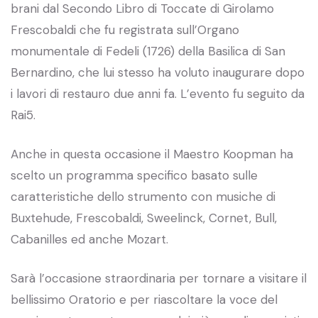
brani dal Secondo Libro di Toccate di Girolamo
Frescobaldi che fu registrata sull’Organo
monumentale di Fedeli (1726) della Basilica di San
Bernardino, che lui stesso ha voluto inaugurare dopo
i lavori di restauro due anni fa. L’evento fu seguito da
Rai5.
Anche in questa occasione il Maestro Koopman ha
scelto un programma specifico basato sulle
caratteristiche dello strumento con musiche di
Buxtehude, Frescobaldi, Sweelinck, Cornet, Bull,
Cabanilles ed anche Mozart.
Sarà l’occasione straordinaria per tornare a visitare il
bellissimo Oratorio e per riascoltare la voce del