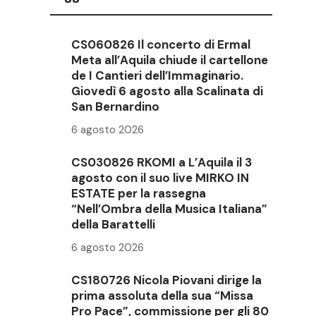
CS060826 Il concerto di Ermal
Meta all’Aquila chiude il cartellone
de I Cantieri dell’Immaginario.
Giovedì 6 agosto alla Scalinata di
San Bernardino
6 agosto 2026
CS030826 RKOMI a L’Aquila il 3
agosto con il suo live MIRKO IN
ESTATE per la rassegna
“Nell’Ombra della Musica Italiana”
della Barattelli
6 agosto 2026
CS180726 Nicola Piovani dirige la
prima assoluta della sua “Missa
Pro Pace”, commissione per gli 80