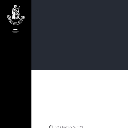
20 luglio 2022