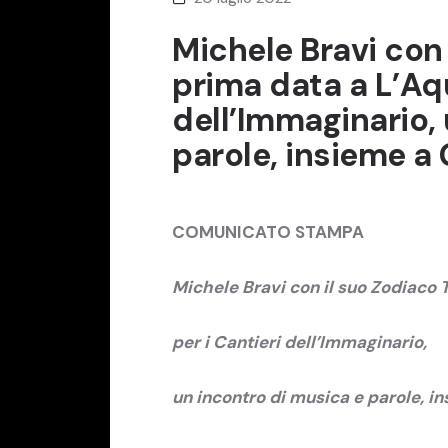
Michele Bravi con 
prima data a L’Aqui
dell’Immaginario,
parole, insieme a
COMUNICATO STAMPA
Michele Bravi con il suo Zodiaco To
per i Cantieri dell’Immaginario,
un incontro di musica e parole, i