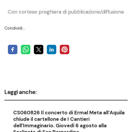
Con cortese preghiera di pubblicazione/diffusione
Condividi…
Leggi anche:
CS060826 Il concerto di Ermal Meta all’Aquila
chiude il cartellone de I Cantieri
dell’Immaginario. Giovedì 6 agosto alla