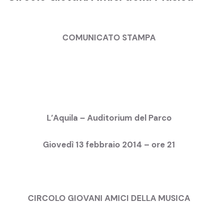
COMUNICATO STAMPA
L’Aquila – Auditorium del Parco
Giovedì 13 febbraio 2014 – ore 21
CIRCOLO GIOVANI AMICI DELLA MUSICA