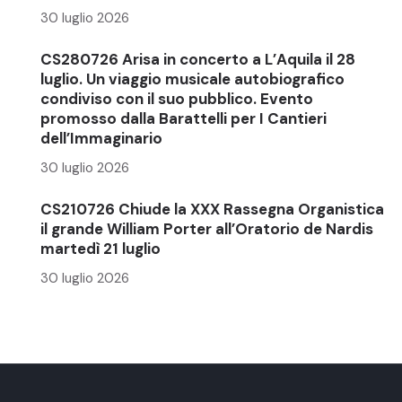
30 luglio 2026
CS280726 Arisa in concerto a L’Aquila il 28
luglio. Un viaggio musicale autobiografico
condiviso con il suo pubblico. Evento
promosso dalla Barattelli per I Cantieri
dell’Immaginario
30 luglio 2026
CS210726 Chiude la XXX Rassegna Organistica
il grande William Porter all’Oratorio de Nardis
martedì 21 luglio
30 luglio 2026