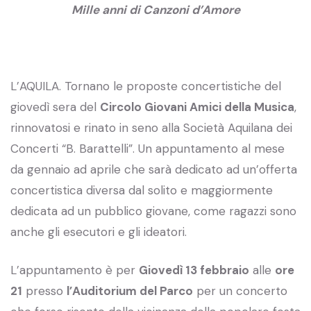
Mille anni di Canzoni d’Amore
L’AQUILA. Tornano le proposte concertistiche del
giovedì sera del
Circolo Giovani Amici della Musica
,
rinnovatosi e rinato in seno alla Società Aquilana dei
Concerti “B. Barattelli”. Un appuntamento al mese
da gennaio ad aprile che sarà dedicato ad un’offerta
concertistica diversa dal solito e maggiormente
dedicata ad un pubblico giovane, come ragazzi sono
anche gli esecutori e gli ideatori.
L’appuntamento è per
Giovedì 13 febbraio
alle
ore
21
presso
l’Auditorium del Parco
per un concerto