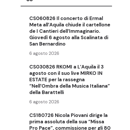
CS060826 Il concerto di Ermal
Meta all’Aquila chiude il cartellone
de I Cantieri dell’Immaginario.
Giovedì 6 agosto alla Scalinata di
San Bernardino
6 agosto 2026
CS030826 RKOMI a L’Aquila il 3
agosto con il suo live MIRKO IN
ESTATE per la rassegna
“Nell’Ombra della Musica Italiana”
della Barattelli
6 agosto 2026
CS180726 Nicola Piovani dirige la
prima assoluta della sua “Missa
Pro Pace”, commissione per gli 80