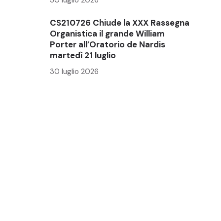
CS210726 Chiude la XXX Rassegna
Organistica il grande William
Porter all’Oratorio de Nardis
martedì 21 luglio
30 luglio 2026