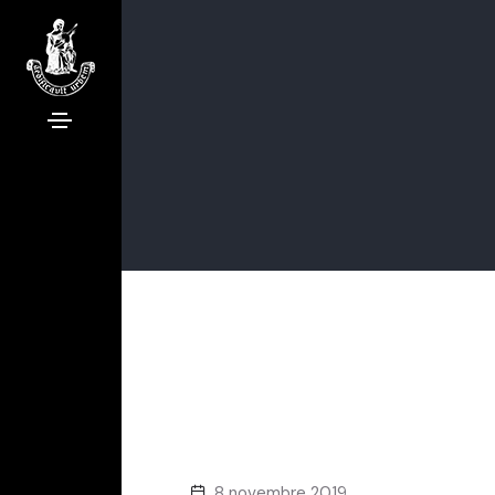
8 novembre 2019