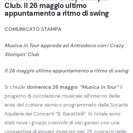
Club. Il 26 maggio ultimo
appuntamento a ritmo di swing
COMUNICATO STAMPA
Musica in Tour approda ad Antrodoco con i Crazy
Stompin’ Club
Il 26 maggio ultimo appuntamento a ritmo di swing
Si chiude
domenica 26 maggio
“Musica in Tour”
il
progetto di circolazione musicale all’interno delle
aree del cratere sismico programmato dalla Società
Aquilana dei Concerti “B. Barattelli”. In totale sono
stati nove i gruppi coinvolti di vari generi con una
cinquantina di giovani musicisti per 25 concerti nelle