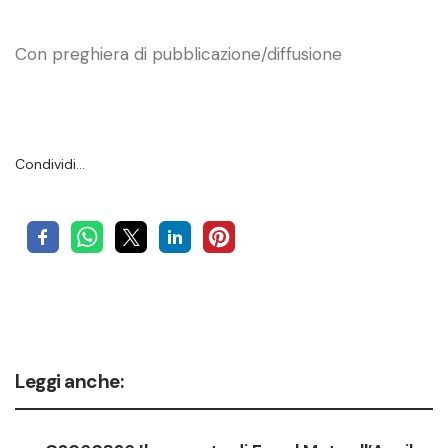
Con preghiera di pubblicazione/diffusione
Condividi…
Leggi anche: