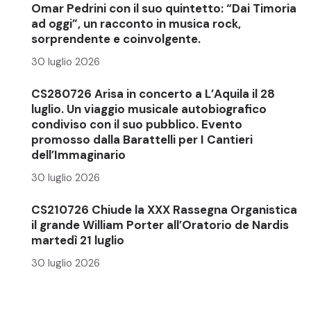
Omar Pedrini con il suo quintetto: “Dai Timoria
ad oggi”, un racconto in musica rock,
sorprendente e coinvolgente.
30 luglio 2026
CS280726 Arisa in concerto a L’Aquila il 28
luglio. Un viaggio musicale autobiografico
condiviso con il suo pubblico. Evento
promosso dalla Barattelli per I Cantieri
dell’Immaginario
30 luglio 2026
CS210726 Chiude la XXX Rassegna Organistica
il grande William Porter all’Oratorio de Nardis
martedì 21 luglio
30 luglio 2026