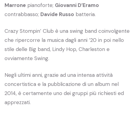
Marrone
pianoforte;
Giovanni D’Eramo
contrabbasso;
Davide Russo
batteria.
Crazy Stompin’ Club è una swing band coinvolgente
che ripercorre la musica dagli anni ’20 in poi nello
stile delle Big band, Lindy Hop, Charleston e
ovviamente Swing.
Negli ultimi anni, grazie ad una intensa attività
concertistica e la pubblicazione di un album nel
2014, è certamente uno dei gruppi più richiesti ed
apprezzati.