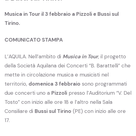
Musica in Tour il 3 febbraio a Pizzoli e Bussi sul
Tirino.
COMUNICATO STAMPA
L’AQUILA. Nell’ambito di
Musica in Tour
, il progetto
della Società Aquilana dei Concerti “B. Barattelli” che
mette in circolazione musica e musicisti nel
territorio,
domenica 3 febbraio
sono programmati
due concerti uno a
Pizzoli
presso l’Auditorium “V. Del
Tosto” con inizio alle ore 18 e l’altro nella Sala
Consiliare di
Bussi sul Tirino
(PE) con inizio alle ore
17.