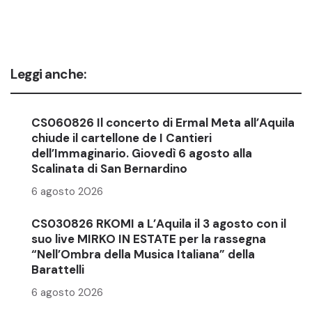
Leggi anche:
CS060826 Il concerto di Ermal Meta all’Aquila
chiude il cartellone de I Cantieri
dell’Immaginario. Giovedì 6 agosto alla
Scalinata di San Bernardino
6 agosto 2026
CS030826 RKOMI a L’Aquila il 3 agosto con il
suo live MIRKO IN ESTATE per la rassegna
“Nell’Ombra della Musica Italiana” della
Barattelli
6 agosto 2026