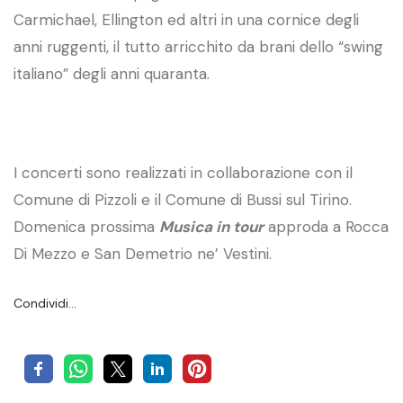
Carmichael, Ellington ed altri in una cornice degli
anni ruggenti, il tutto arricchito da brani dello “swing
italiano” degli anni quaranta.
I concerti sono realizzati in collaborazione con il
Comune di Pizzoli e il Comune di Bussi sul Tirino.
Domenica prossima
Musica in tour
approda a Rocca
Di Mezzo e San Demetrio ne’ Vestini.
Condividi…