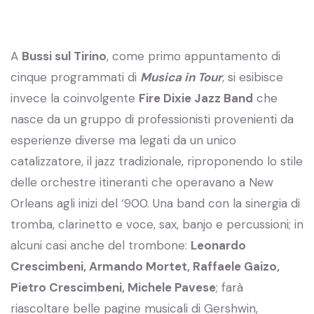
A
Bussi sul Tirino
, come primo appuntamento di
cinque programmati di
Musica in Tour
, si esibisce
invece la coinvolgente
Fire Dixie Jazz Band
che
nasce da un gruppo di professionisti provenienti da
esperienze diverse ma legati da un unico
catalizzatore, il jazz tradizionale, riproponendo lo stile
delle orchestre itineranti che operavano a New
Orleans agli inizi del ‘900. Una band con la sinergia di
tromba, clarinetto e voce, sax, banjo e percussioni; in
alcuni casi anche del trombone:
Leonardo
Crescimbeni, Armando Mortet, Raffaele Gaizo,
Pietro Crescimbeni, Michele Pavese
; farà
riascoltare belle pagine musicali di Gershwin,