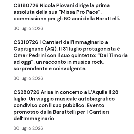
CS180726 Nicola Piovani dirige la prima
assoluta della sua “Missa Pro Pace”,
commissione per gli 80 anni della Barattelli.
30 luglio 2026
CS310726 I Cantieri dell’Immaginario a
Capitignano (AQ). Il 31 luglio protagonista è
Omar Pedrini con il suo quintetto: “Dai Timoria
ad oggi”, un racconto in musica rock,
sorprendente e coinvolgente.
30 luglio 2026
CS280726 Arisa in concerto a L’Aquila il 28
luglio. Un viaggio musicale autobiografico
condiviso con il suo pubblico. Evento
promosso dalla Barattelli per I Cantieri
dell’Immaginario
30 luglio 2026