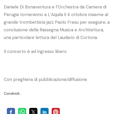
Daniele Di Bonaventura e l’Orchestra da Camera di
Perugia torneranno a L’Aquila il 4 ottobre insieme al
grande trombettista jazz Paolo Fresu per eseguire, a
conclusione della Rassegna Musica e Architettura,
una particolare lettura del Laudario di Cortona.
Il concerto è ad ingresso libero
Con preghiera di pubblicazione/diffusione
Condividi…