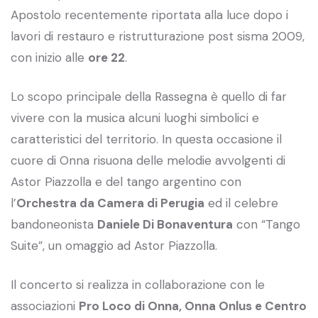
Apostolo recentemente riportata alla luce dopo i
lavori di restauro e ristrutturazione post sisma 2009,
con inizio alle
ore 22
.
Lo scopo principale della Rassegna è quello di far
vivere con la musica alcuni luoghi simbolici e
caratteristici del territorio. In questa occasione il
cuore di Onna risuona delle melodie avvolgenti di
Astor Piazzolla e del tango argentino con
l’
Orchestra da Camera di Perugia
ed il celebre
bandoneonista
Daniele Di Bonaventura
con “Tango
Suite”, un omaggio ad Astor Piazzolla.
Il concerto si realizza in collaborazione con le
associazioni
Pro Loco di Onna, Onna Onlus e Centro