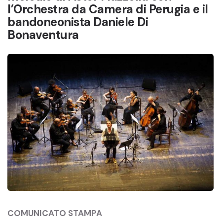
l’Orchestra da Camera di Perugia e il
bandoneonista Daniele Di
Bonaventura
COMUNICATO STAMPA