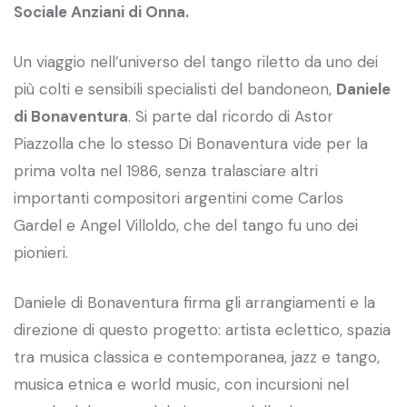
Sociale Anziani di Onna.
Un viaggio nell’universo del tango riletto da uno dei
più colti e sensibili specialisti del bandoneon,
Daniele
di Bonaventura
. Si parte dal ricordo di Astor
Piazzolla che lo stesso Di Bonaventura vide per la
prima volta nel 1986, senza tralasciare altri
importanti compositori argentini come Carlos
Gardel e Angel Villoldo, che del tango fu uno dei
pionieri.
Daniele di Bonaventura firma gli arrangiamenti e la
direzione di questo progetto: artista eclettico, spazia
tra musica classica e contemporanea, jazz e tango,
musica etnica e world music, con incursioni nel