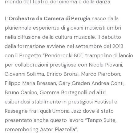
mondo del teatro, del cinema e della danza.
L’
Orchestra da Camera di Perugia
nasce dalla
pluriennale esperienza di giovani musicisti umbri
nella diffusione della cultura musicale. Il debutto
della formazione avviene nel settembre del 2013
con il Progetto “Penderecki 80”, trampolino di lancio
per collaborazioni prestigiose con Nicola Piovani,
Giovanni Sollima, Enrico Bronzi, Marco Pierobon,
Filippo Maria Bressan, Gary Graden Andrea Conti,
Bruno Canino, Gemma Bertagnolli ed altri,
esibendosi stabilmente in prestigiosi Festival e
Rassegne fra i quali Umbria Jazz dove è stato
presentato anche questo lavoro “Tango Suite,
remembering Astor Piazzolla”.