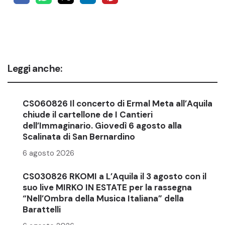
Leggi anche:
CS060826 Il concerto di Ermal Meta all’Aquila
chiude il cartellone de I Cantieri
dell’Immaginario. Giovedì 6 agosto alla
Scalinata di San Bernardino
6 agosto 2026
CS030826 RKOMI a L’Aquila il 3 agosto con il
suo live MIRKO IN ESTATE per la rassegna
“Nell’Ombra della Musica Italiana” della
Barattelli