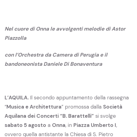
Nel cuore di Onna le avvolgenti melodie di Astor
Piazzolla
con l’Orchestra da Camera di Perugia e il
bandoneonista Daniele Di Bonaventura
L’AQUILA.
Il secondo appuntamento della rassegna
“
Musica e Architettura
” promossa dalla
Società
Aquilana dei Concerti “B. Barattelli”
si svolge
sabato 5 agosto
a
Onna
, in
Piazza Umberto I
,
ovvero quella antistante la Chiesa di S. Pietro