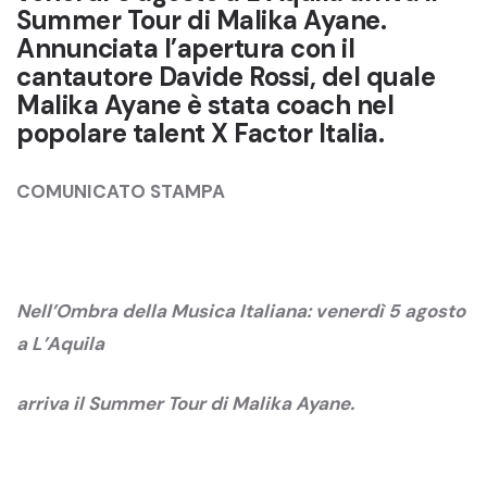
Summer Tour di Malika Ayane.
Annunciata l’apertura con il
cantautore Davide Rossi, del quale
Malika Ayane è stata coach nel
popolare talent X Factor Italia.
COMUNICATO STAMPA
Nell’Ombra della Musica Italiana: venerdì 5 agosto
a L’Aquila
arriva il Summer Tour di Malika Ayane.