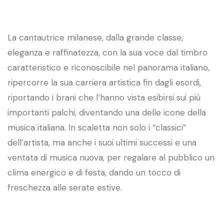
La cantautrice milanese, dalla grande classe,
eleganza e raffinatezza, con la sua voce dal timbro
caratteristico e riconoscibile nel panorama italiano,
ripercorre la sua carriera artistica fin dagli esordi,
riportando i brani che l’hanno vista esibirsi sui più
importanti palchi, diventando una delle icone della
musica italiana. In scaletta non solo i “classici”
dell’artista, ma anche i suoi ultimi successi e una
ventata di musica nuova, per regalare al pubblico un
clima energico e di festa, dando un tocco di
freschezza alle serate estive.