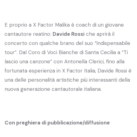
E proprio a X Factor Malika è coach di un giovane
cantautore reatino:
Davide Rossi
che aprirà il
concerto con qualche brano del suo “Indispensabile
tour”. Dal Coro di Voci Bianche di Santa Cecilia a “Ti
lascio una canzone” con Antonella Clerici, fino alla
fortunata esperienza in X Factor Italia, Davide Rossi è
una delle personalità artistiche più interessanti della
nuova generazione cantautorale italiana.
Con preghiera di pubblicazione/diffusione