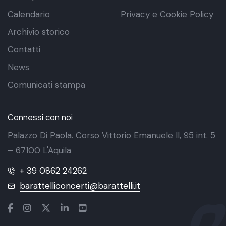
Calendario
Privacy e Cookie Policy
Archivio storico
Contatti
News
Comunicati stampa
Connessi con noi
Palazzo Di Paola. Corso Vittorio Emanuele II, 95 int. 5
– 67100 L'Aquila
+ 39 0862 24262
barattelliconcerti@barattelli.it