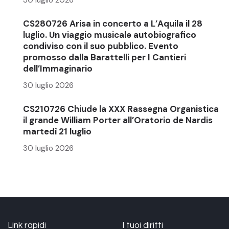
CS280726 Arisa in concerto a L’Aquila il 28
luglio. Un viaggio musicale autobiografico
condiviso con il suo pubblico. Evento
promosso dalla Barattelli per I Cantieri
dell’Immaginario
30 luglio 2026
CS210726 Chiude la XXX Rassegna Organistica
il grande William Porter all’Oratorio de Nardis
martedì 21 luglio
30 luglio 2026
Link rapidi
I tuoi diritti