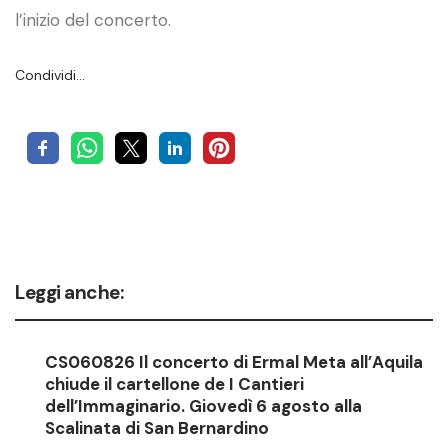
l’inizio del concerto.
Condividi…
Leggi anche:
CS060826 Il concerto di Ermal Meta all’Aquila
chiude il cartellone de I Cantieri
dell’Immaginario. Giovedì 6 agosto alla
Scalinata di San Bernardino