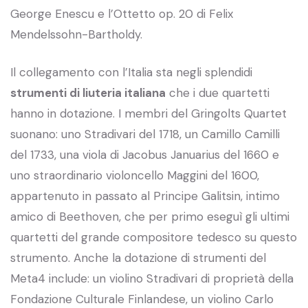
George Enescu e l’Ottetto op. 20 di Felix
Mendelssohn-Bartholdy.
Il collegamento con l’Italia sta negli splendidi
strumenti di liuteria italiana
che i due quartetti
hanno in dotazione. I membri del Gringolts Quartet
suonano: uno Stradivari del 1718, un Camillo Camilli
del 1733, una viola di Jacobus Januarius del 1660 e
uno straordinario violoncello Maggini del 1600,
appartenuto in passato al Principe Galitsin, intimo
amico di Beethoven, che per primo eseguì gli ultimi
quartetti del grande compositore tedesco su questo
strumento. Anche la dotazione di strumenti del
Meta4 include: un violino Stradivari di proprietà della
Fondazione Culturale Finlandese, un violino Carlo