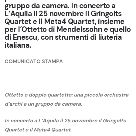
gruppo da camera. In concerto a
L’Aquila il 25 novembre il Gringolts
Quartet e il Meta4 Quartet, insieme
per l’Ottetto di Mendelssohn e quello
di Enescu, con strumenti di liuteria
italiana.
COMUNICATO STAMPA
Ottetto o doppio quartetto: una piccola orchestra
d’archi e un gruppo da camera.
In concerto a L’Aquila il 25 novembre il Gringolts
Quartet e il Meta4 Quartet,