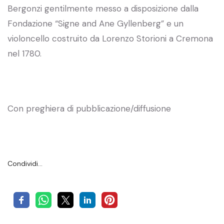
Bergonzi gentilmente messo a disposizione dalla
Fondazione “Signe and Ane Gyllenberg” e un
violoncello costruito da Lorenzo Storioni a Cremona
nel 1780.
Con preghiera di pubblicazione/diffusione
Condividi…