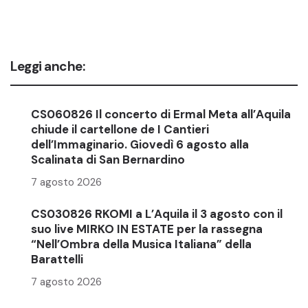
Leggi anche:
CS060826 Il concerto di Ermal Meta all’Aquila
chiude il cartellone de I Cantieri
dell’Immaginario. Giovedì 6 agosto alla
Scalinata di San Bernardino
7 agosto 2026
CS030826 RKOMI a L’Aquila il 3 agosto con il
suo live MIRKO IN ESTATE per la rassegna
“Nell’Ombra della Musica Italiana” della
Barattelli
7 agosto 2026