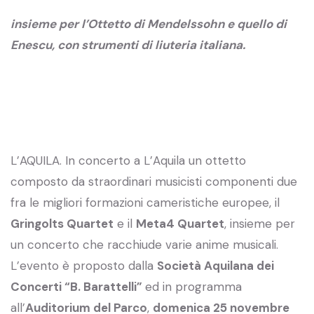
insieme per l’Ottetto di Mendelssohn e quello di
Enescu, con strumenti di liuteria italiana.
L’AQUILA. In concerto a L’Aquila un ottetto
composto da straordinari musicisti componenti due
fra le migliori formazioni cameristiche europee, il
Gringolts Quartet
e il
Meta4 Quartet
, insieme per
un concerto che racchiude varie anime musicali.
L’evento è proposto dalla
Società Aquilana dei
Concerti “B. Barattelli”
ed in programma
all’
Auditorium del Parco
,
domenica 25 novembre