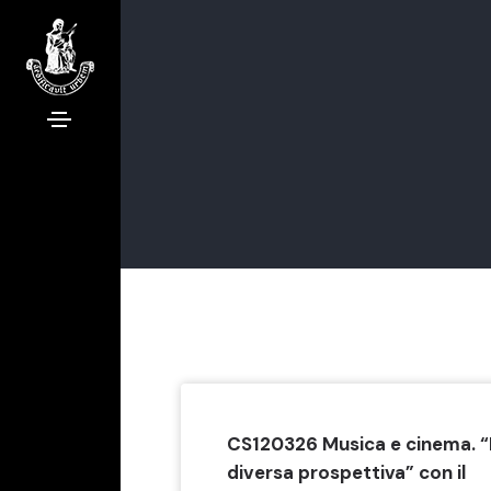
CS120326 Musica e cinema. “
diversa prospettiva” con il