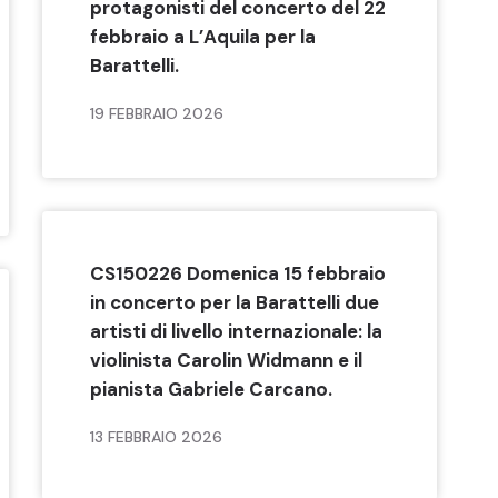
protagonisti del concerto del 22
febbraio a L’Aquila per la
Barattelli.
19 FEBBRAIO 2026
CS150226 Domenica 15 febbraio
in concerto per la Barattelli due
artisti di livello internazionale: la
violinista Carolin Widmann e il
pianista Gabriele Carcano.
13 FEBBRAIO 2026