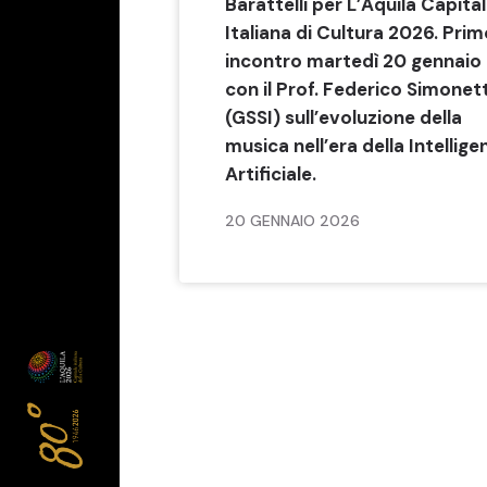
Barattelli per L’Aquila Capita
Italiana di Cultura 2026. Pri
incontro martedì 20 gennaio
con il Prof. Federico Simonet
(GSSI) sull’evoluzione della
musica nell’era della Intellige
Artificiale.
20 GENNAIO 2026