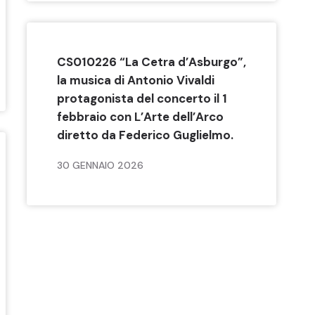
CS010226 “La Cetra d’Asburgo”,
la musica di Antonio Vivaldi
protagonista del concerto il 1
febbraio con L’Arte dell’Arco
diretto da Federico Guglielmo.
30 GENNAIO 2026