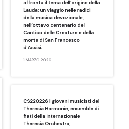
affronta il tema dell’origine della
Lauda: un viaggio nelle radici
della musica devozionale,
nell’ottavo centenario del
Cantico delle Creature e della
morte di San Francesco
d’Assisi.
1 MARZO 2026
CS220226 I giovani musicisti del
Theresia Harmonie, ensemble di
fiati della internazionale
Theresia Orchestra,