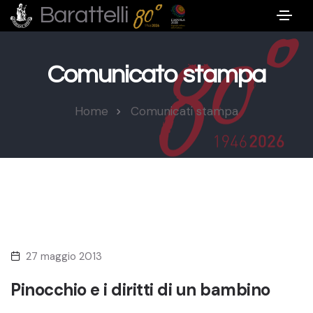
Barattelli
Comunicato stampa
Home
Comunicati stampa
27 maggio 2013
Pinocchio e i diritti di un bambino