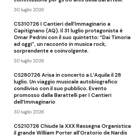
30 luglio 2026
CS310726 I Cantieri dell’Immaginario a
Capitignano (AQ). Il 31 luglio protagonista è
Omar Pedrini con il suo quintetto: “Dai Timoria
ad oggi”, un racconto in musica rock,
sorprendente e coinvolgente.
30 luglio 2026
CS280726 Arisa in concerto a L’Aquila il 28
luglio. Un viaggio musicale autobiografico
condiviso con il suo pubblico. Evento
promosso dalla Barattelli per I Cantieri
dell’Immaginario
30 luglio 2026
CS210726 Chiude la XXX Rassegna Organistica
il grande William Porter all’Oratorio de Nardis