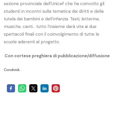
sezione provinciale dell’Unicef che ha coinvolto gli
studenti in incontri sulla tematica dei diritti e della
tutela dei bambini e dell’infanzia. Testi, letterine,
musiche, canti… tutto l’insieme darà vita ai due
spettacoli finali con il coinvolgimento di tutte le
scuole aderenti al progetto.
Con cortese preghiera di pubblicazione/diffusione
Condividi…