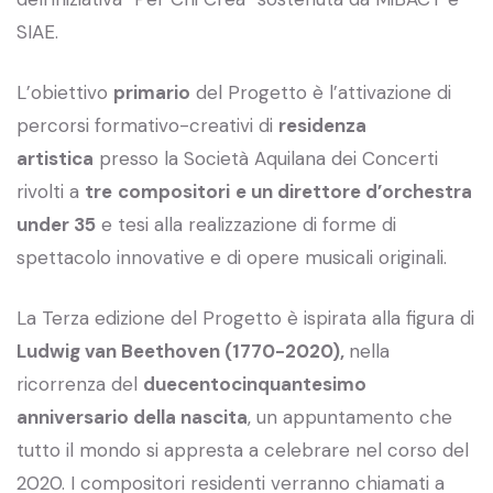
SIAE.
L’obiettivo
primario
del Progetto è l’attivazione di
percorsi formativo-creativi di
residenza
artistica
presso la Società Aquilana dei Concerti
rivolti a
tre
compositori
e un direttore d’orchestra
under 35
e tesi alla realizzazione di forme di
spettacolo innovative e di opere musicali originali.
La Terza edizione del Progetto è ispirata alla figura di
Ludwig van Beethoven (1770-2020),
nella
ricorrenza del
duecentocinquantesimo
anniversario della nascita
, un appuntamento che
tutto il mondo si appresta a celebrare nel corso del
2020. I compositori residenti verranno chiamati a