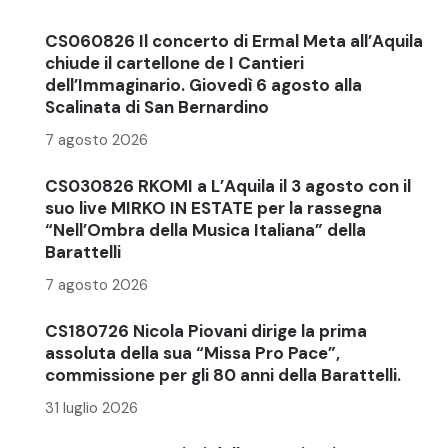
CS060826 Il concerto di Ermal Meta all’Aquila
chiude il cartellone de I Cantieri
dell’Immaginario. Giovedì 6 agosto alla
Scalinata di San Bernardino
7 agosto 2026
CS030826 RKOMI a L’Aquila il 3 agosto con il
suo live MIRKO IN ESTATE per la rassegna
“Nell’Ombra della Musica Italiana” della
Barattelli
7 agosto 2026
CS180726 Nicola Piovani dirige la prima
assoluta della sua “Missa Pro Pace”,
commissione per gli 80 anni della Barattelli.
31 luglio 2026