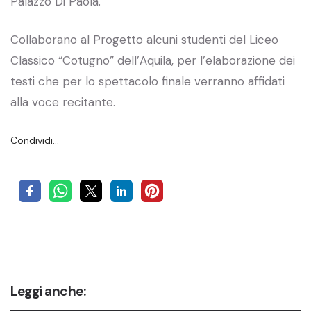
Palazzo Di Paola.
Collaborano al Progetto alcuni studenti del Liceo
Classico “Cotugno” dell’Aquila, per l’elaborazione dei
testi che per lo spettacolo finale verranno affidati
alla voce recitante.
Condividi…
Leggi anche: