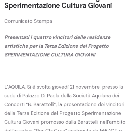
Sperimentazione Cultura Giovani
Comunicato Stampa
Presentati i quattro vincitori delle residenze
artistiche per la Terza Edizione del Progetto
SPERIMENTAZIONE CULTURA GIOVANI
L’AQUILA. Si è svolta giovedì 21 novembre, presso la
sede di Palazzo Di Paola della Società Aquilana dei
Concerti “B. Barattelli”, la presentazione dei vincitori
della Terza Edizione del Progetto Sperimentazione
Cultura Giovani promosso dalla Barattelli nell’ambito
dell’iniziativa “Per Chi Crea” sostenuta da MiBACT e