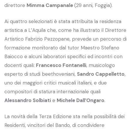
direttore
Mimma Campanale
(29 anni, Foggia).
Ai quattro selezionati è stata attribuita la residenza
artistica a L’Aquila che, come ha illustrato il Direttore
Artistico Fabrizio Pezzopane, prevede un percorso di
formazione monitorato dal tutor Maestro Stefano
Baiocco e alcuni laboratori specifici ed incontri con
docenti quali:
Francesco Fontanelli
, musicologo
esperto di studi beethoveniani,
Sandro Cappelletto
,
uno dei maggiori critici musicali italiani, e due
compositori di statura internazionale quali
Alessandro Solbiati
e
Michele Dall’Ongaro
.
La novità della Terza Edizione sta nella possibilità dei
Residenti, vincitori del Bando, di condividere