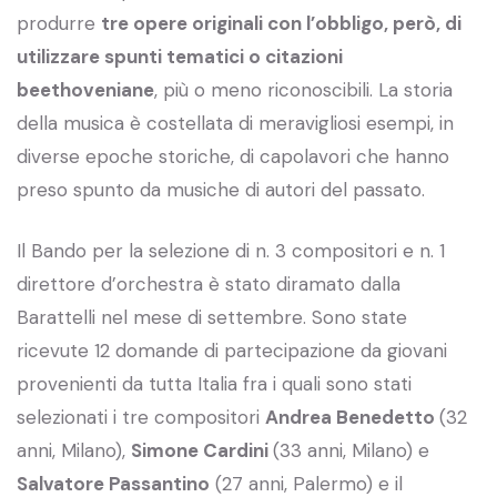
produrre
tre opere originali con l’obbligo, però, di
utilizzare spunti tematici o citazioni
beethoveniane
, più o meno riconoscibili. La storia
della musica è costellata di meravigliosi esempi, in
diverse epoche storiche, di capolavori che hanno
preso spunto da musiche di autori del passato.
Il Bando per la selezione di n. 3 compositori e n. 1
direttore d’orchestra è stato diramato dalla
Barattelli nel mese di settembre. Sono state
ricevute 12 domande di partecipazione da giovani
provenienti da tutta Italia fra i quali sono stati
selezionati i tre compositori
Andrea Benedetto
(32
anni, Milano),
Simone Cardini
(33 anni, Milano) e
Salvatore Passantino
(27 anni, Palermo) e il