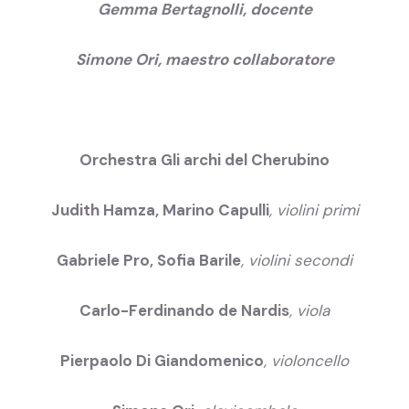
Gemma Bertagnolli, docente
Simone Ori, maestro collaboratore
Orchestra Gli archi del Cherubino
Judith Hamza, Marino Capulli
, violini primi
Gabriele Pro, Sofia Barile
, violini secondi
Carlo-Ferdinando de Nardis
, viola
Pierpaolo Di Giandomenico
, violoncello