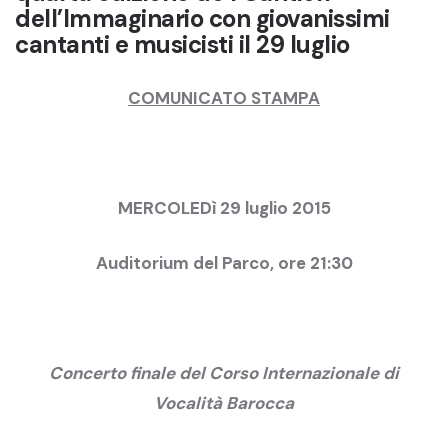
dell’Immaginario con giovanissimi
cantanti e musicisti il 29 luglio
COMUNICATO STAMPA
MERCOLEDì 29 luglio 2015
Auditorium del Parco, ore 21:30
Concerto finale del Corso Internazionale di
Vocalità Barocca