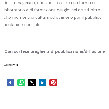
dell’Immaginario, che vuole essere una forma di
laboratorio e di formazione dei giovani artisti, oltre
che momenti di cultura ed evasione per il pubblico
aquilano e non solo.
Con cortese preghiera di pubblicazione/diffusione
Condividi…