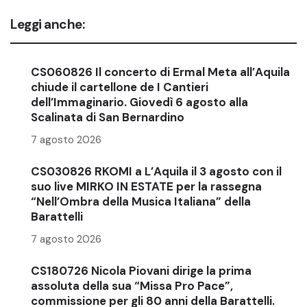
Leggi anche:
CS060826 Il concerto di Ermal Meta all’Aquila
chiude il cartellone de I Cantieri
dell’Immaginario. Giovedì 6 agosto alla
Scalinata di San Bernardino
7 agosto 2026
CS030826 RKOMI a L’Aquila il 3 agosto con il
suo live MIRKO IN ESTATE per la rassegna
“Nell’Ombra della Musica Italiana” della
Barattelli
7 agosto 2026
CS180726 Nicola Piovani dirige la prima
assoluta della sua “Missa Pro Pace”,
commissione per gli 80 anni della Barattelli.