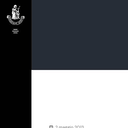
2 maggio 2013