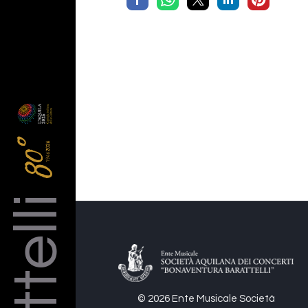
© 2026 Ente Musicale Società