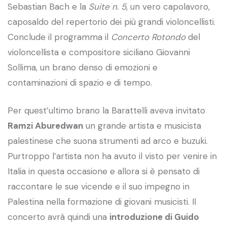
Sebastian Bach e la
Suite n. 5
, un vero capolavoro,
caposaldo del repertorio dei più grandi violoncellisti.
Conclude il programma il
Concerto Rotondo
del
violoncellista e compositore siciliano Giovanni
Sollima, un brano denso di emozioni e
contaminazioni di spazio e di tempo.
Per quest’ultimo brano la Barattelli aveva invitato
Ramzi Aburedwan
un grande artista e musicista
palestinese che suona strumenti ad arco e buzuki.
Purtroppo l’artista non ha avuto il visto per venire in
Italia in questa occasione e allora si è pensato di
raccontare le sue vicende e il suo impegno in
Palestina nella formazione di giovani musicisti. Il
concerto avrà quindi una
introduzione di Guido