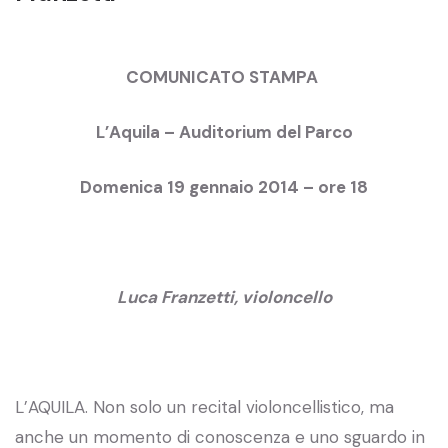
COMUNICATO STAMPA
L’Aquila – Auditorium del Parco
Domenica 19 gennaio 2014 – ore 18
Luca Franzetti
, violoncello
L’AQUILA. Non solo un recital violoncellistico, ma
anche un momento di conoscenza e uno sguardo in