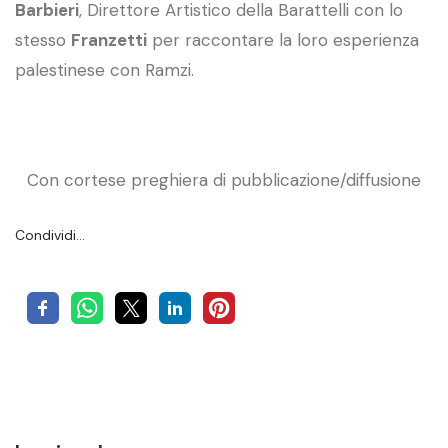
Barbieri
, Direttore Artistico della Barattelli con lo
stesso
Franzetti
per raccontare la loro esperienza
palestinese con Ramzi.
Con cortese preghiera di pubblicazione/diffusione
Condividi…