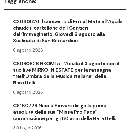
Leggi anche:
CS060826 Il concerto di Ermal Meta all’Aquila
chiude il cartellone de I Cantieri
dell’Immaginario. Giovedì 6 agosto alla
Scalinata di San Bernardino
6 agosto 2026
CS030826 RKOMI a L’Aquila il 3 agosto con il
suo live MIRKO IN ESTATE per la rassegna
“Nell’Ombra della Musica Italiana” della
Barattelli
6 agosto 2026
CS180726 Nicola Piovani dirige la prima
assoluta della sua “Missa Pro Pace”,
commissione per gli 80 anni della Barattelli.
30 luglio 2026