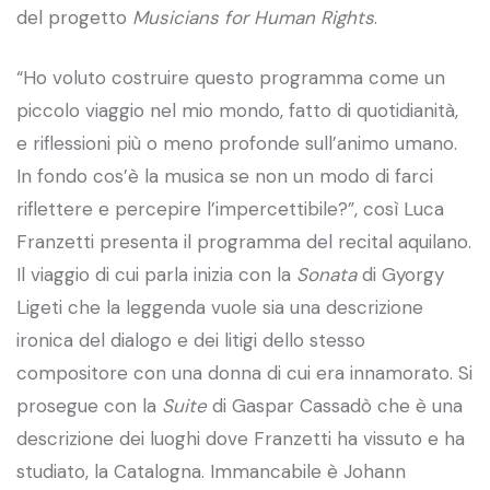
del progetto
Musicians for Human Rights
.
“Ho voluto costruire questo programma come un
piccolo viaggio nel mio mondo, fatto di quotidianità,
e riflessioni più o meno profonde sull’animo umano.
In fondo cos’è la musica se non un modo di farci
riflettere e percepire l’impercettibile?”, così Luca
Franzetti presenta il programma del recital aquilano.
Il viaggio di cui parla inizia con la
Sonata
di Gyorgy
Ligeti che la leggenda vuole sia una descrizione
ironica del dialogo e dei litigi dello stesso
compositore con una donna di cui era innamorato. Si
prosegue con la
Suite
di Gaspar Cassadò che è una
descrizione dei luoghi dove Franzetti ha vissuto e ha
studiato, la Catalogna. Immancabile è Johann