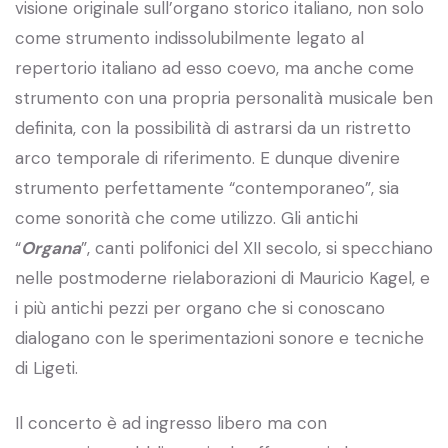
visione originale sull’organo storico italiano, non solo
come strumento indissolubilmente legato al
repertorio italiano ad esso coevo, ma anche come
strumento con una propria personalità musicale ben
definita, con la possibilità di astrarsi da un ristretto
arco temporale di riferimento. E dunque divenire
strumento perfettamente “contemporaneo”, sia
come sonorità che come utilizzo. Gli antichi
“
Organa
”, canti polifonici del XII secolo, si specchiano
nelle postmoderne rielaborazioni di Mauricio Kagel, e
i più antichi pezzi per organo che si conoscano
dialogano con le sperimentazioni sonore e tecniche
di Ligeti.
Il concerto è ad ingresso libero ma con