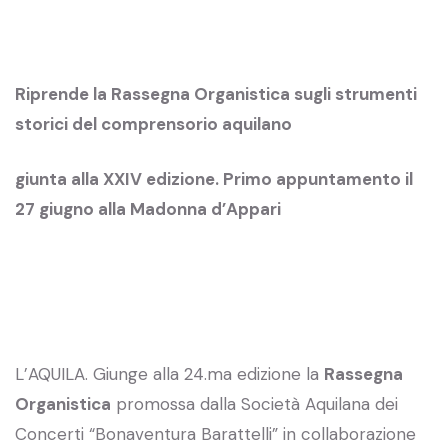
Riprende la Rassegna Organistica sugli strumenti
storici del comprensorio aquilano
giunta alla XXIV edizione. Primo appuntamento il
27 giugno alla Madonna d’Appari
L’AQUILA. Giunge alla 24.ma edizione la
Rassegna
Organistica
promossa dalla Società Aquilana dei
Concerti “Bonaventura Barattelli” in collaborazione