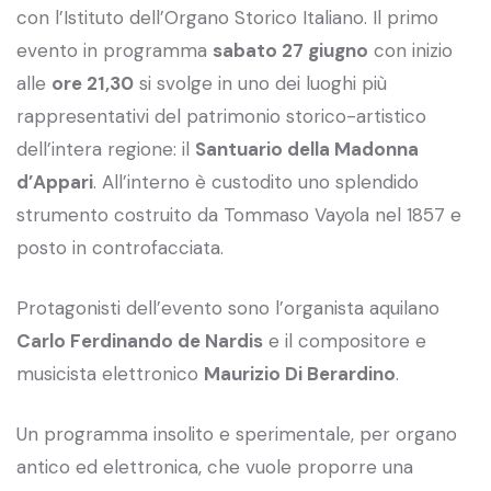
con l’Istituto dell’Organo Storico Italiano. Il primo
evento in programma
sabato 27 giugno
con inizio
alle
ore 21,30
si svolge in uno dei luoghi più
rappresentativi del patrimonio storico-artistico
dell’intera regione: il
Santuario della Madonna
d’Appari
. All’interno è custodito uno splendido
strumento costruito da Tommaso Vayola nel 1857 e
posto in controfacciata.
Protagonisti dell’evento sono l’organista aquilano
Carlo Ferdinando de Nardis
e il compositore e
musicista elettronico
Maurizio Di Berardino
.
Un programma insolito e sperimentale, per organo
antico ed elettronica, che vuole proporre una