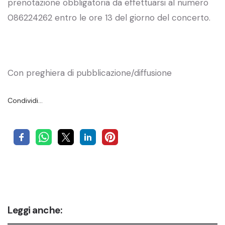
prenotazione obbligatoria da effettuarsi al numero
086224262 entro le ore 13 del giorno del concerto.
Con preghiera di pubblicazione/diffusione
Condividi…
Leggi anche: