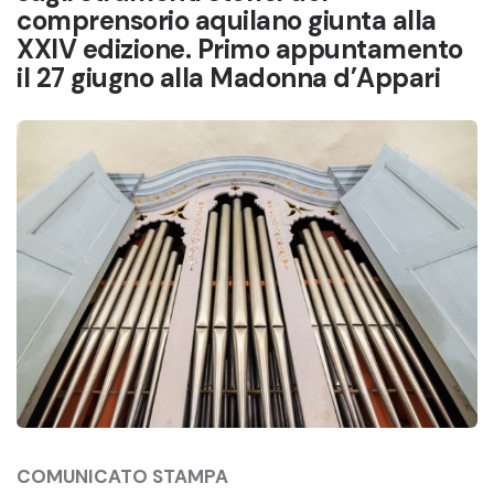
comprensorio aquilano giunta alla
XXIV edizione. Primo appuntamento
il 27 giugno alla Madonna d’Appari
COMUNICATO STAMPA