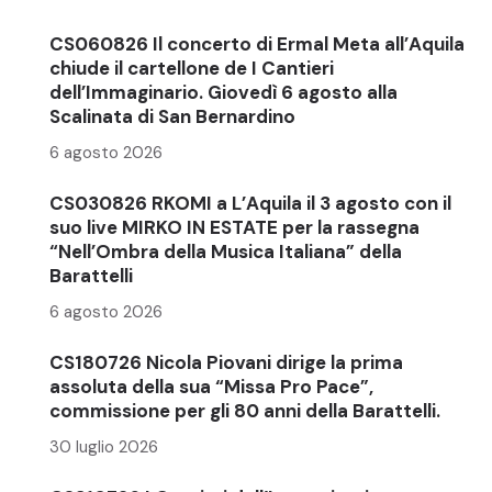
CS060826 Il concerto di Ermal Meta all’Aquila
chiude il cartellone de I Cantieri
dell’Immaginario. Giovedì 6 agosto alla
Scalinata di San Bernardino
6 agosto 2026
CS030826 RKOMI a L’Aquila il 3 agosto con il
suo live MIRKO IN ESTATE per la rassegna
“Nell’Ombra della Musica Italiana” della
Barattelli
6 agosto 2026
CS180726 Nicola Piovani dirige la prima
assoluta della sua “Missa Pro Pace”,
commissione per gli 80 anni della Barattelli.
30 luglio 2026