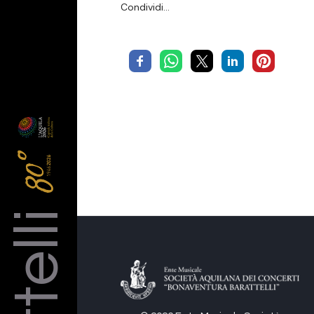
Condividi…