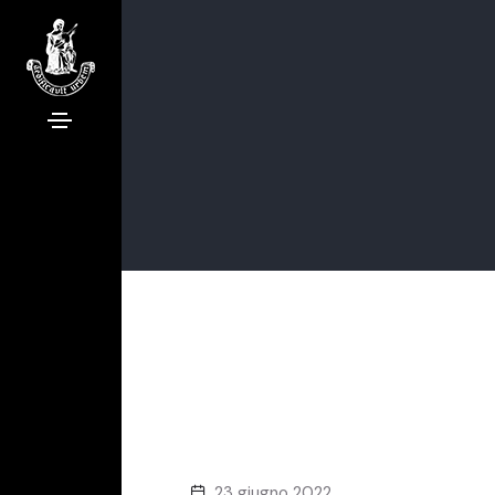
23 giugno 2022