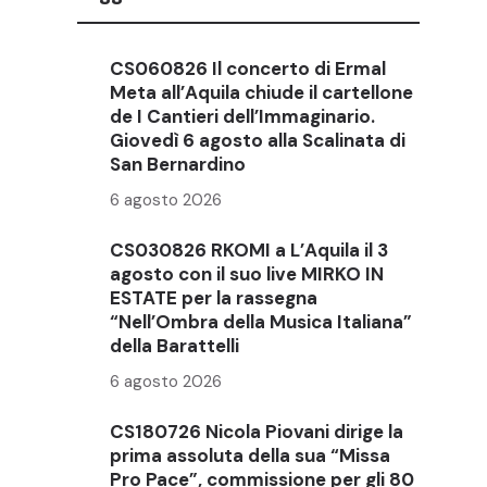
CS060826 Il concerto di Ermal
Meta all’Aquila chiude il cartellone
de I Cantieri dell’Immaginario.
Giovedì 6 agosto alla Scalinata di
San Bernardino
6 agosto 2026
CS030826 RKOMI a L’Aquila il 3
agosto con il suo live MIRKO IN
ESTATE per la rassegna
“Nell’Ombra della Musica Italiana”
della Barattelli
6 agosto 2026
CS180726 Nicola Piovani dirige la
prima assoluta della sua “Missa
Pro Pace”, commissione per gli 80