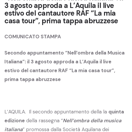
3 agosto approda a L’Aquila il live
estivo del cantautore RAF “La mia
casa tour”, prima tappa abruzzese
COMUNICATO STAMPA
Secondo appuntamento “Nell’ombra della Musica
Italiana”: il 3 agosto approda a L’Aquila il live
estivo del cantautore RAF “La mia casa tour”,
prima tappa abruzzese
L’AQUILA. Il secondo appuntamento della la
quinta
edizione
della rassegna “
Nell’ombra della musica
italiana
” promossa dalla Società Aquilana dei