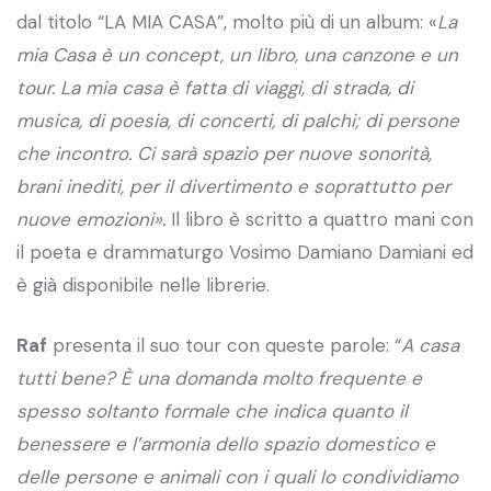
dal titolo “LA MIA CASA”, molto più di un album: «
La
mia Casa è un concept, un libro, una canzone e un
tour. La mia casa è fatta di viaggi, di strada, di
musica, di poesia, di concerti, di palchi; di persone
che incontro. Ci sarà spazio per nuove sonorità,
brani inediti, per il divertimento e soprattutto per
nuove emozioni».
Il libro è scritto a quattro mani con
il poeta e drammaturgo Vosimo Damiano Damiani ed
è già disponibile nelle librerie.
Raf
presenta il suo tour con queste parole: “
A casa
tutti bene? È una domanda molto frequente e
spesso soltanto formale che indica quanto il
benessere e l’armonia dello spazio domestico e
delle persone e animali con i quali lo condividiamo