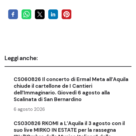
Leggi anche:
CS060826 Il concerto di Ermal Meta all’Aquila
chiude il cartellone de I Cantieri
dell’Immaginario. Giovedì 6 agosto alla
Scalinata di San Bernardino
6 agosto 2026
CS030826 RKOMI a L’Aquila il 3 agosto con il
suo live MIRKO IN ESTATE per la rassegna