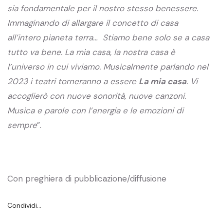
sia fondamentale per il nostro stesso benessere.
Immaginando di allargare il concetto di casa
all’intero pianeta terra… Stiamo bene solo se a casa
tutto va bene. La mia casa, la nostra casa è
l’universo in cui viviamo. Musicalmente parlando nel
2023 i teatri torneranno a essere
La mia casa
. Vi
accoglierò con nuove sonorità, nuove canzoni.
Musica e parole con l’energia e le emozioni di
sempre
”.
Con preghiera di pubblicazione/diffusione
Condividi…