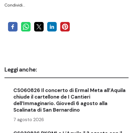
Condividi…
Leggi anche:
CS060826 Il concerto di Ermal Meta all’Aquila
chiude il cartellone de I Cantieri
dell’Immaginario. Giovedì 6 agosto alla
Scalinata di San Bernardino
7 agosto 2026