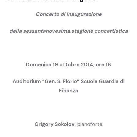
Concerto di inaugurazione
della sessantanovesima stagione concertistica
Domenica 19 ottobre 2014, ore 18
Auditorium “Gen. S. Florio” Scuola Guardia di
Finanza
Grigory Sokolov
, pianoforte