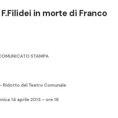
F.Filidei in morte di Franco
COMUNICATO STAMPA
 – Ridotto del Teatro Comunale
ica 14 aprile 2013 – ore 18