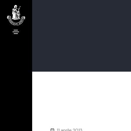
11 aprile 2013