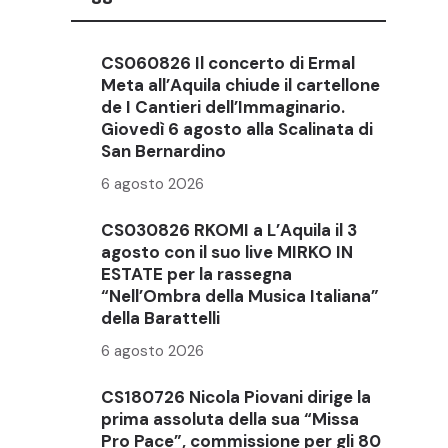
CS060826 Il concerto di Ermal
Meta all’Aquila chiude il cartellone
de I Cantieri dell’Immaginario.
Giovedì 6 agosto alla Scalinata di
San Bernardino
6 agosto 2026
CS030826 RKOMI a L’Aquila il 3
agosto con il suo live MIRKO IN
ESTATE per la rassegna
“Nell’Ombra della Musica Italiana”
della Barattelli
6 agosto 2026
CS180726 Nicola Piovani dirige la
prima assoluta della sua “Missa
Pro Pace”, commissione per gli 80