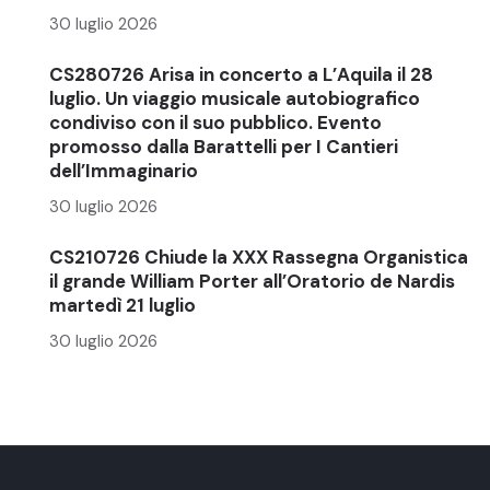
30 luglio 2026
CS280726 Arisa in concerto a L’Aquila il 28
luglio. Un viaggio musicale autobiografico
condiviso con il suo pubblico. Evento
promosso dalla Barattelli per I Cantieri
dell’Immaginario
30 luglio 2026
CS210726 Chiude la XXX Rassegna Organistica
il grande William Porter all’Oratorio de Nardis
martedì 21 luglio
30 luglio 2026