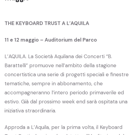
THE KEYBOARD TRUST A L’AQUILA
11 e 12 maggio – Auditorium del Parco
L’AQUILA. La Società Aquilana dei Concerti “B.
Barattelli” promuove nell’ambito della stagione
concertistica una serie di progetti speciali e finestre
tematiche, sempre in abbonamento, che
accompagneranno l’intero periodo primaverile ed
estivo. Già dal prossimo week end sarà ospitata una
iniziativa straordinaria.
Approda a L’Aquila, per la prima volta, il Keyboard