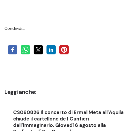
Condividi…
Leggi anche:
CS060826 Il concerto di Ermal Meta all’Aquila
chiude il cartellone de I Cantieri
dell’Immaginario. Giovedì 6 agosto alla