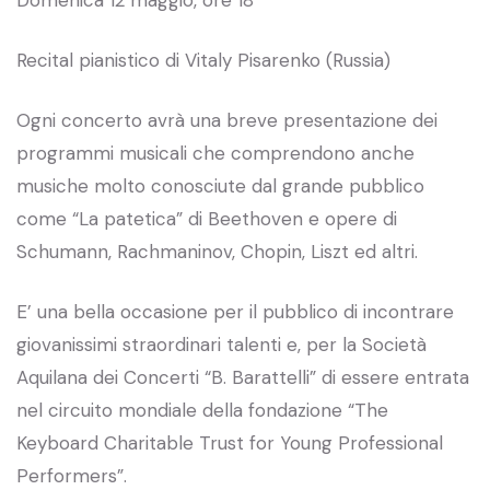
Domenica 12 maggio, ore 18
Recital pianistico di Vitaly Pisarenko (Russia)
Ogni concerto avrà una breve presentazione dei
programmi musicali che comprendono anche
musiche molto conosciute dal grande pubblico
come “La patetica” di Beethoven e opere di
Schumann, Rachmaninov, Chopin, Liszt ed altri.
E’ una bella occasione per il pubblico di incontrare
giovanissimi straordinari talenti e, per la Società
Aquilana dei Concerti “B. Barattelli” di essere entrata
nel circuito mondiale della fondazione “The
Keyboard Charitable Trust for Young Professional
Performers”.