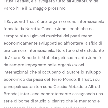
Trust Festival, e si svolgerà tutto all’Auditorium del
Parco l’11 e il 12 maggio prossimo.
Il Keyboard Trust è una organizzazione internazionale
fondata da Noretta Conci e John Leech che da
sempre aiuta i giovani musicisti dei paesi meno
economicamente sviluppati ad affrontare la sfida di
una carriera internazionale. Noretta è stata studente
di Arturo Benedetti Michelangeli, suo marito John è
da sempre impegnato nelle organizzazioni
internazionali che si occupano di aiutare lo sviluppo
economico dei paesi del Terzo Mondo. Il Trust, i cui
principali sostenitori sono Claudio Abbado e Alfred
Brendel, interviene concretamente assegnando una
serie di borse di studio ai pianisti che le meritano e