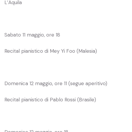
L’Aquila
Sabato 11 maggio, ore 18
Recital pianistico di Mey Yi Foo (Malesia)
Domenica 12 maggio, ore 11 (segue aperitivo)
Recital pianistico di Pablo Rossi (Brasile)