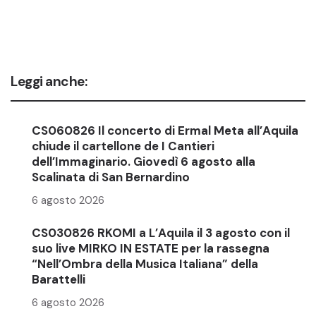
Leggi anche:
CS060826 Il concerto di Ermal Meta all’Aquila
chiude il cartellone de I Cantieri
dell’Immaginario. Giovedì 6 agosto alla
Scalinata di San Bernardino
6 agosto 2026
CS030826 RKOMI a L’Aquila il 3 agosto con il
suo live MIRKO IN ESTATE per la rassegna
“Nell’Ombra della Musica Italiana” della
Barattelli
6 agosto 2026