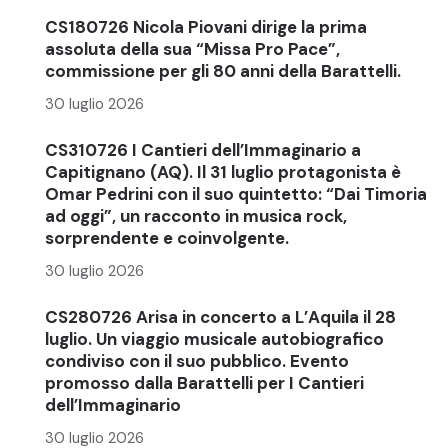
CS180726 Nicola Piovani dirige la prima
assoluta della sua “Missa Pro Pace”,
commissione per gli 80 anni della Barattelli.
30 luglio 2026
CS310726 I Cantieri dell’Immaginario a
Capitignano (AQ). Il 31 luglio protagonista è
Omar Pedrini con il suo quintetto: “Dai Timoria
ad oggi”, un racconto in musica rock,
sorprendente e coinvolgente.
30 luglio 2026
CS280726 Arisa in concerto a L’Aquila il 28
luglio. Un viaggio musicale autobiografico
condiviso con il suo pubblico. Evento
promosso dalla Barattelli per I Cantieri
dell’Immaginario
30 luglio 2026