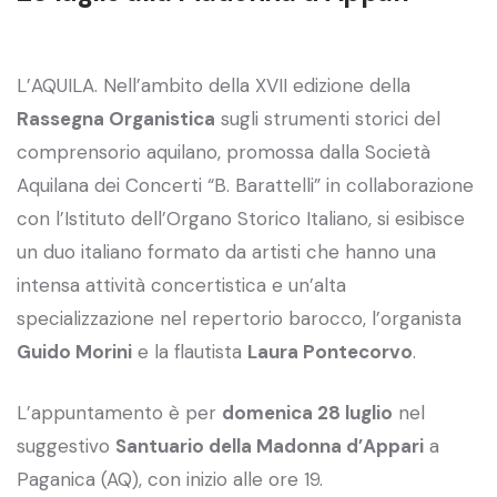
L’AQUILA. Nell’ambito della XVII edizione della
Rassegna Organistica
sugli strumenti storici del
comprensorio aquilano, promossa dalla Società
Aquilana dei Concerti “B. Barattelli” in collaborazione
con l’Istituto dell’Organo Storico Italiano, si esibisce
un duo italiano formato da artisti che hanno una
intensa attività concertistica e un’alta
specializzazione nel repertorio barocco, l’organista
Guido Morini
e la flautista
Laura Pontecorvo
.
L’appuntamento è per
domenica 28 luglio
nel
suggestivo
Santuario della Madonna d’Appari
a
Paganica (AQ), con inizio alle ore 19.