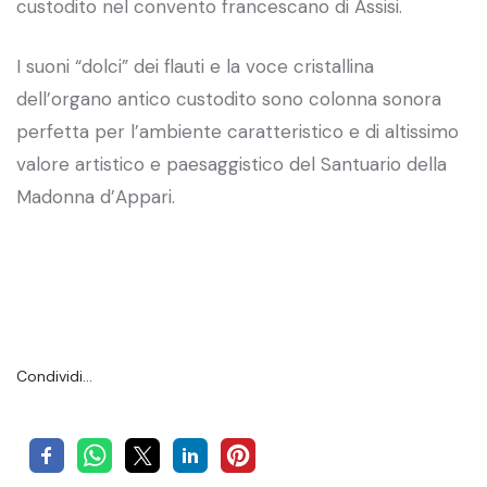
custodito nel convento francescano di Assisi.
I suoni “dolci” dei flauti e la voce cristallina
dell’organo antico custodito sono colonna sonora
perfetta per l’ambiente caratteristico e di altissimo
valore artistico e paesaggistico del Santuario della
Madonna d’Appari.
Condividi…