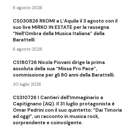
6 agosto 2026
CS030826 RKOMI a L’Aquila il 3 agosto con il
suo live MIRKO IN ESTATE per la rassegna
“Nell’Ombra della Musica Italiana” della
Barattelli
6 agosto 2026
CS180726 Nicola Piovani dirige la prima
assoluta della sua “Missa Pro Pace”,
commissione per gli 80 anni della Barattelli.
30 luglio 2026
CS310726 I Cantieri dell’Immaginario a
Capitignano (AQ). Il 31 luglio protagonista è
Omar Pedrini con il suo quintetto: “Dai Timoria
ad oggi”, un racconto in musica rock,
sorprendente e coinvolgente.