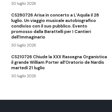
30 luglio 2026
CS280726 Arisa in concerto a L’Aquila il 28
luglio. Un viaggio musicale autobiografico
condiviso con il suo pubblico. Evento
promosso dalla Barattelli per I Cantieri
dell’Immaginario
30 luglio 2026
CS210726 Chiude la XXX Rassegna Organistica
il grande William Porter all’Oratorio de Nardis
martedì 21 luglio
30 luglio 2026