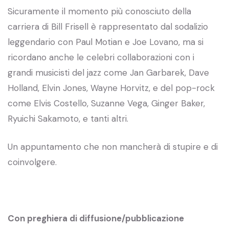
Sicuramente il momento più conosciuto della
carriera di Bill Frisell è rappresentato dal sodalizio
leggendario con Paul Motian e Joe Lovano, ma si
ricordano anche le celebri collaborazioni con i
grandi musicisti del jazz come Jan Garbarek, Dave
Holland, Elvin Jones, Wayne Horvitz, e del pop-rock
come Elvis Costello, Suzanne Vega, Ginger Baker,
Ryuichi Sakamoto, e tanti altri.
Un appuntamento che non mancherà di stupire e di
coinvolgere.
Con preghiera di diffusione/pubblicazione