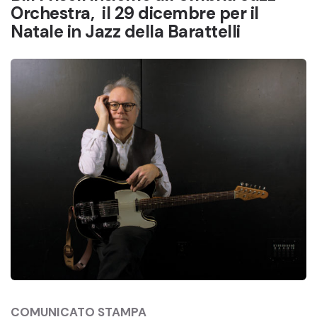
Orchestra, il 29 dicembre per il
Natale in Jazz della Barattelli
COMUNICATO STAMPA