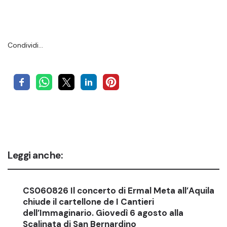
Condividi…
Leggi anche:
CS060826 Il concerto di Ermal Meta all’Aquila
chiude il cartellone de I Cantieri
dell’Immaginario. Giovedì 6 agosto alla
Scalinata di San Bernardino