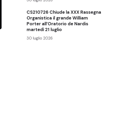
CS210726 Chiude la XXX Rassegna
Organistica il grande William
Porter all’Oratorio de Nardis
martedì 21 luglio
30 luglio 2026