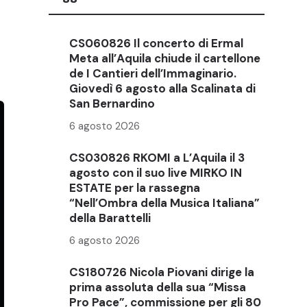
CS060826 Il concerto di Ermal
Meta all’Aquila chiude il cartellone
de I Cantieri dell’Immaginario.
Giovedì 6 agosto alla Scalinata di
San Bernardino
6 agosto 2026
CS030826 RKOMI a L’Aquila il 3
agosto con il suo live MIRKO IN
ESTATE per la rassegna
“Nell’Ombra della Musica Italiana”
della Barattelli
6 agosto 2026
CS180726 Nicola Piovani dirige la
prima assoluta della sua “Missa
Pro Pace”, commissione per gli 80