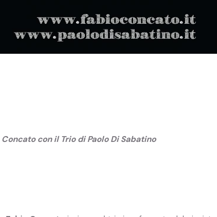
 Concato con il Trio di Paolo Di Sabatino