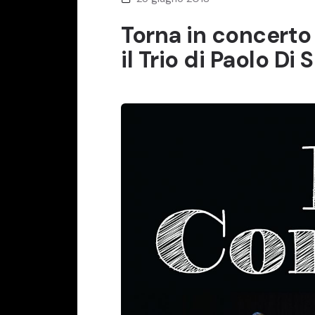
Torna in concerto
il Trio di Paolo Di