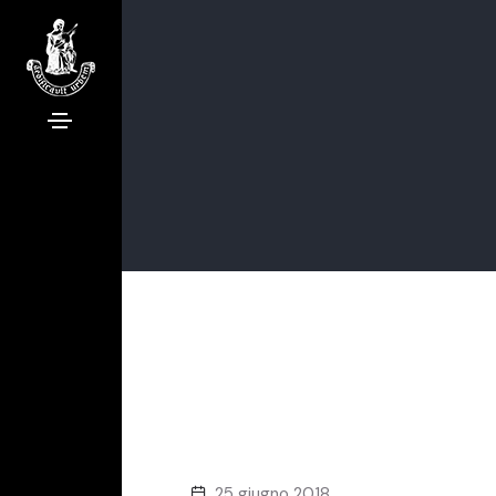
25 giugno 2018