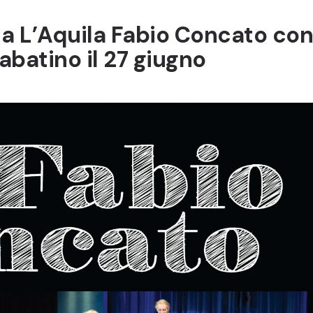
 a L’Aquila Fabio Concato con
 Sabatino il 27 giugno