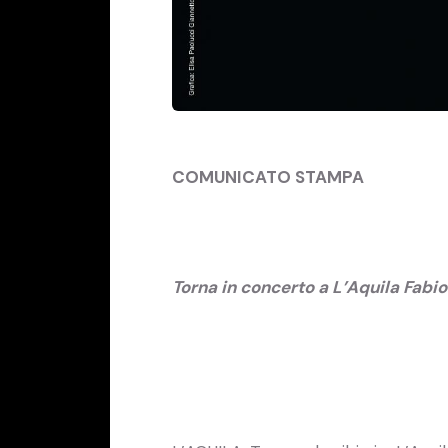
COMUNICATO STAMPA
Torna in concerto a L’Aquila Fabio