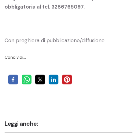
obbligatoria al tel. 3286765097.
Con preghiera di pubblicazione/diffusione
Condividi…
Leggi anche: