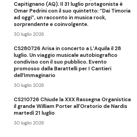
Capitignano (AQ). Il 31 luglio protagonista è
Omar Pedrini con il suo quintetto: “Dai Timoria
ad oggi”, un racconto in musica rock,
sorprendente e coinvolgente.
30 luglio 2026
CS280726 Arisa in concerto a L’Aquila il 28
luglio. Un viaggio musicale autobiografico
condiviso con il suo pubblico. Evento
promosso dalla Barattelli per I Cantieri
dell’Immaginario
30 luglio 2026
CS210726 Chiude la XXX Rassegna Organistica
il grande William Porter all’Oratorio de Nardis
martedì 21 luglio
30 luglio 2026