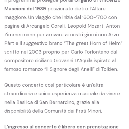
Mascioni del 1939
posizionato dietro l’Altare
maggiore. Un viaggio che inizia dal ‘600-‘700 con
pagine di Arcangelo Corelli, Leopold Mozart, Anton
Zimmermann per arrivare ai nostri giorni con Arvo
Pärt e il suggestivo brano “The great Horn of Helm”
scritto nel 2003 proprio per Carlo Torlontano dal
compositore siciliano Giovanni D’Aquila ispirato al
famoso romanzo “Il Signore degli Anelli” di Tolkien.
Questo concerto così particolare è un’altra
straordinaria e unica esperienza musicale da vivere
nella Basilica di San Bernardino, grazie alla
disponibilità della Comunità dei Frati Minori.
L’ingresso al concerto è libero con prenotazione