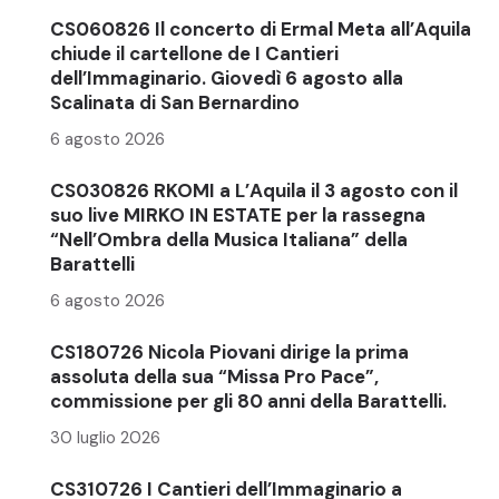
CS060826 Il concerto di Ermal Meta all’Aquila
chiude il cartellone de I Cantieri
dell’Immaginario. Giovedì 6 agosto alla
Scalinata di San Bernardino
6 agosto 2026
CS030826 RKOMI a L’Aquila il 3 agosto con il
suo live MIRKO IN ESTATE per la rassegna
“Nell’Ombra della Musica Italiana” della
Barattelli
6 agosto 2026
CS180726 Nicola Piovani dirige la prima
assoluta della sua “Missa Pro Pace”,
commissione per gli 80 anni della Barattelli.
30 luglio 2026
CS310726 I Cantieri dell’Immaginario a