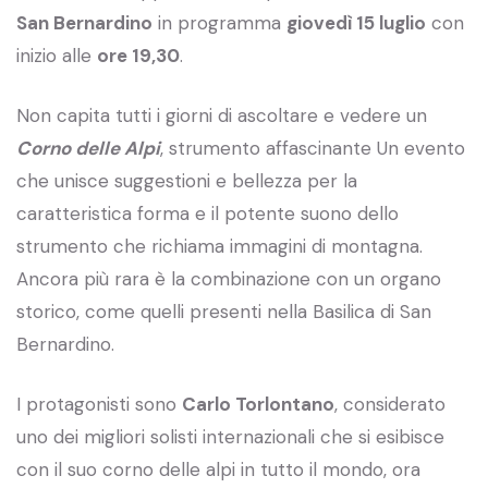
San Bernardino
in programma
giovedì 15 luglio
con
inizio alle
ore 19,30
.
Non capita tutti i giorni di ascoltare e vedere un
Corno delle Alpi
, strumento affascinante Un evento
che unisce suggestioni e bellezza per la
caratteristica forma e il potente suono dello
strumento che richiama immagini di montagna.
Ancora più rara è la combinazione con un organo
storico, come quelli presenti nella Basilica di San
Bernardino.
I protagonisti sono
Carlo Torlontano
, considerato
uno dei migliori solisti internazionali che si esibisce
con il suo corno delle alpi in tutto il mondo, ora