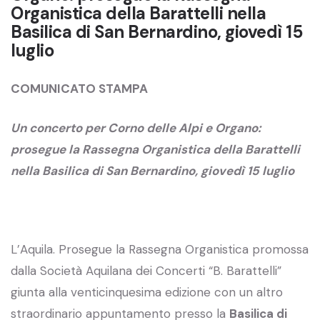
Organistica della Barattelli nella
Basilica di San Bernardino, giovedì 15
luglio
COMUNICATO STAMPA
Un concerto per Corno delle Alpi e Organo:
prosegue la Rassegna Organistica della Barattelli
nella Basilica di San Bernardino, giovedì 15 luglio
L’Aquila. Prosegue la Rassegna Organistica promossa
dalla Società Aquilana dei Concerti “B. Barattelli”
giunta alla venticinquesima edizione con un altro
straordinario appuntamento presso la
Basilica di