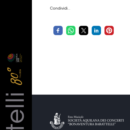
Condividi…