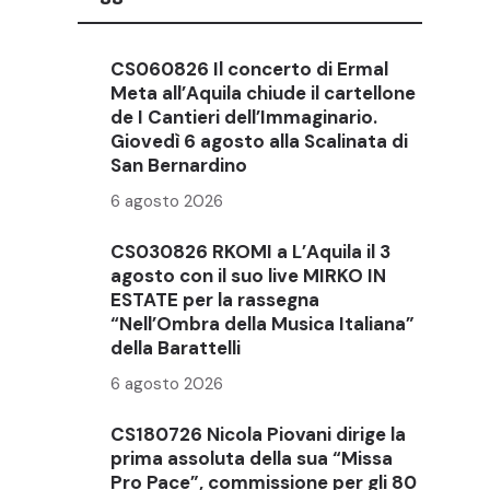
CS060826 Il concerto di Ermal
Meta all’Aquila chiude il cartellone
de I Cantieri dell’Immaginario.
Giovedì 6 agosto alla Scalinata di
San Bernardino
6 agosto 2026
CS030826 RKOMI a L’Aquila il 3
agosto con il suo live MIRKO IN
ESTATE per la rassegna
“Nell’Ombra della Musica Italiana”
della Barattelli
6 agosto 2026
CS180726 Nicola Piovani dirige la
prima assoluta della sua “Missa
Pro Pace”, commissione per gli 80