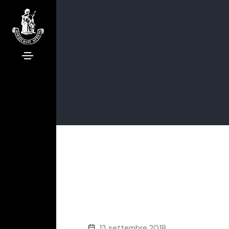
13 settembre 2018