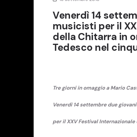
Venerdì 14 settem
musicisti per il X
della Chitarra in
Tedesco nel cinq
Tre giorni in omaggio a Mario Ca
Venerdì 14 settembre due giovani
per il XXV Festival Internazionale