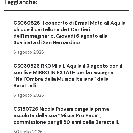
Leggi anche:
CS060826 Il concerto di Ermal Meta all’Aquila
chiude il cartellone de I Cantieri
dell’Immaginario. Giovedì 6 agosto alla
Scalinata di San Bernardino
6 agosto 2026
CS030826 RKOMI a L’Aquila il 3 agosto con il
suo live MIRKO IN ESTATE per la rassegna
“Nell’Ombra della Musica Italiana” della
Barattelli
6 agosto 2026
CS180726 Nicola Piovani dirige la prima
assoluta della sua “Missa Pro Pace”,
commissione per gli 80 anni della Barattelli.
30 luglio 2026