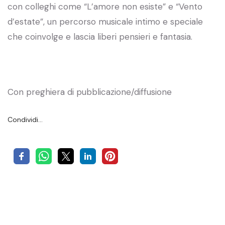
con colleghi come “L’amore non esiste” e “Vento
d’estate”, un percorso musicale intimo e speciale
che coinvolge e lascia liberi pensieri e fantasia.
Con preghiera di pubblicazione/diffusione
Condividi…