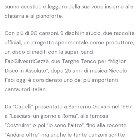
suono acustico e leggero della sua voce insieme alla
chitarra e al pianoforte.
Con più di 90 canzoni, 9 dischi in studio, due raccolte
ufficiali, un progetto sperimentale come produttore,
un disco di inediti con la super band
FabiSilvestriGazzè, due Targhe Tenco per “Miglior
Disco in Assoluto”, dopo 25 anni di musica Niccolò
Fabi oggi è considerato uno dei più importanti
cantautori italiani.
Da “Capelli” presentato a Sanremo Giovani nel 1997
a “Lasciarsi un giorno a Roma”, alla famosa
“Costruire” e poi “Io sono l’altro”, fino alla recente
“Andare oltre” ma anche le tante canzoni scritte