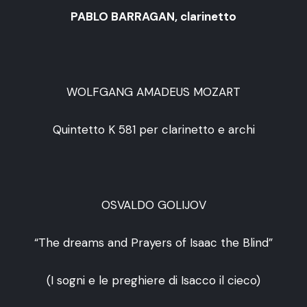
PABLO BARRAGAN, clarinetto
WOLFGANG AMADEUS MOZART
Quintetto K 581 per clarinetto e archi
OSVALDO GOLIJOV
“The dreams and Prayers of Isaac the Blind”
(I sogni e le preghiere di Isacco il cieco)