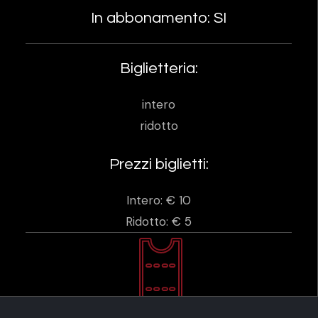
In abbonamento: SI
Biglietteria:
intero
ridotto
Prezzi biglietti:
Intero: € 10
Ridotto: € 5