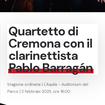
Quartetto di
Cremona con il
clarinettista
Pablo Barragán
Stagione ordinaria | L'Aquila - Auditorium del
Parco | 2 febbraio 2025, ore 18:00