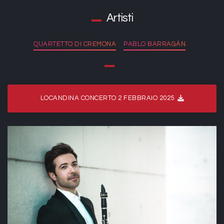
Artisti
QUARTETTO DI CREMONA
PABLO BARRAGÁN
LOCANDINA CONCERTO 2 FEBBRAIO 2025