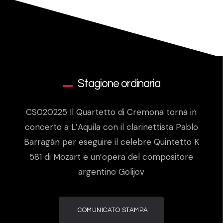
Stagione ordinaria
CS020225 Il Quartetto di Cremona torna in
concerto a L’Aquila con il clarinettista Pablo
Barragán per eseguire il celebre Quintetto K
581 di Mozart e un’opera del compositore
argentino Golijov
COMUNICATO STAMPA