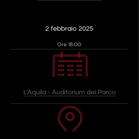
2 febbraio 2025
Ore 18:00
L'Aquila - Auditorium del Parco