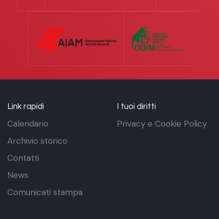
Link rapidi
I tuoi diritti
Calendario
Privacy e Cookie Policy
Archivio storico
Contatti
News
Comunicati stampa