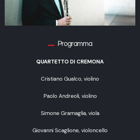
Programma
QUARTETTO DI CREMONA
Cristiano Gualco, violino
Paolo Andreoli, violino
Simone Gramaglia, viola
Giovanni Scaglione, violoncello